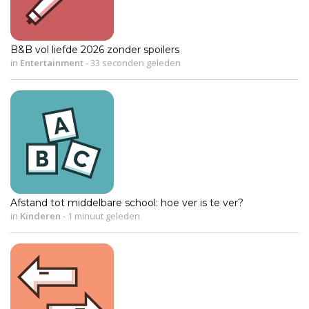
B&B vol liefde 2026 zonder spoilers
in
Entertainment
-
33 seconden geleden
Afstand tot middelbare school: hoe ver is te ver?
in
Kinderen
-
1 minuut geleden