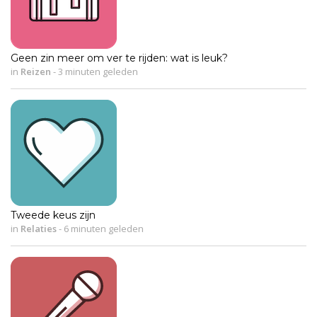
Geen zin meer om ver te rijden: wat is leuk?
in
Reizen
-
3 minuten geleden
Tweede keus zijn
in
Relaties
-
6 minuten geleden