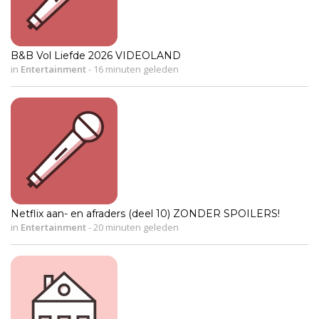
B&B Vol Liefde 2026 VIDEOLAND
in
Entertainment
-
16 minuten geleden
Netflix aan- en afraders (deel 10) ZONDER SPOILERS!
in
Entertainment
-
20 minuten geleden