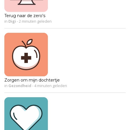
Terug naar de zero's
in
Digi
-
2 minuten geleden
Zorgen om mijn dochtertje
in
Gezondheid
-
4 minuten geleden