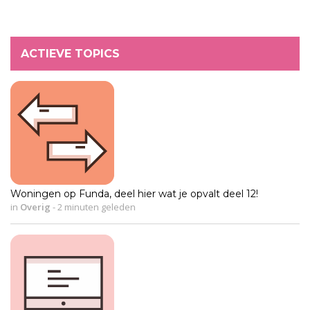
ACTIEVE TOPICS
Woningen op Funda, deel hier wat je opvalt deel 12!
in
Overig
-
2 minuten geleden