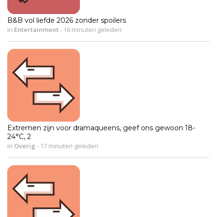
B&B vol liefde 2026 zonder spoilers
in
Entertainment
-
16 minuten geleden
Extremen zijn voor dramaqueens, geef ons gewoon 18-
24°C, 2
in
Overig
-
17 minuten geleden