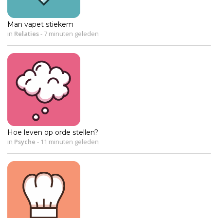
Man vapet stiekem
in
Relaties
-
7 minuten geleden
Hoe leven op orde stellen?
in
Psyche
-
11 minuten geleden