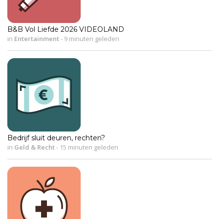
B&B Vol Liefde 2026 VIDEOLAND
in
Entertainment
-
9 minuten geleden
Bedrijf sluit deuren, rechten?
in
Geld & Recht
-
15 minuten geleden