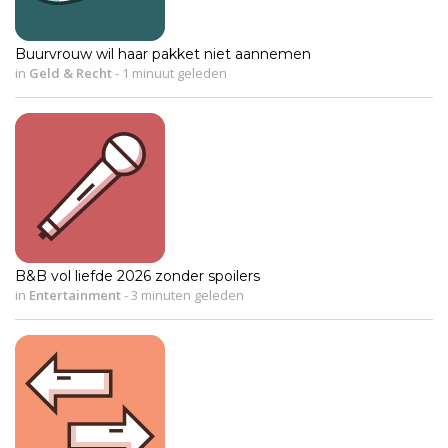
Buurvrouw wil haar pakket niet aannemen
in
Geld & Recht
-
1 minuut geleden
B&B vol liefde 2026 zonder spoilers
in
Entertainment
-
3 minuten geleden