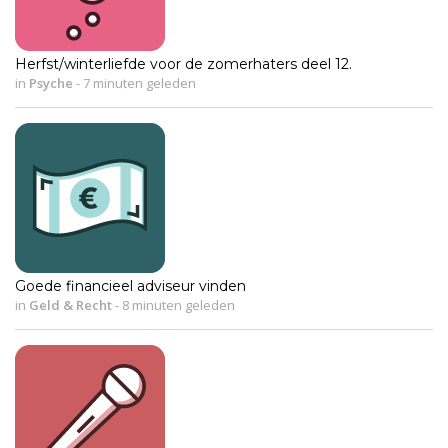
Herfst/winterliefde voor de zomerhaters deel 12.
in
Psyche
-
7 minuten geleden
Goede financieel adviseur vinden
in
Geld & Recht
-
8 minuten geleden