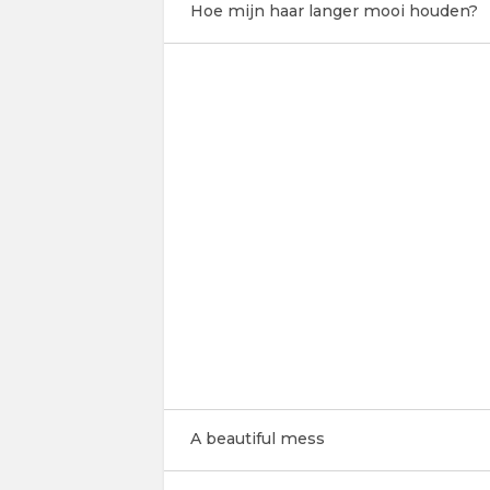
Hoe mijn haar langer mooi houden?
A beautiful mess