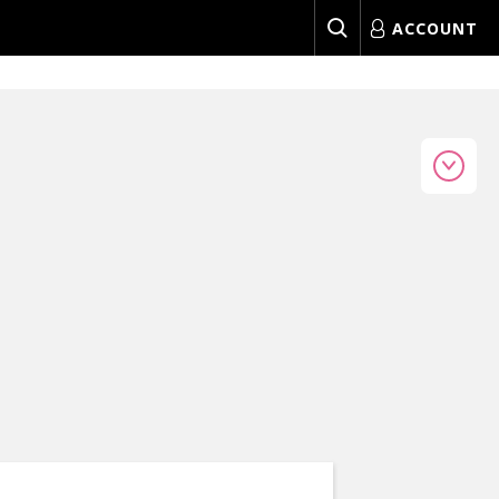
ACCOUNT