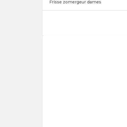
Frisse zomergeur dames