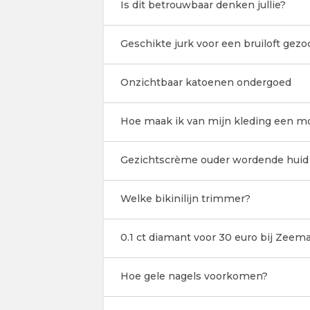
Is dit betrouwbaar denken jullie?
Geschikte jurk voor een bruiloft gezo
Onzichtbaar katoenen ondergoed
Hoe maak ik van mijn kleding een mo
Gezichtscrème ouder wordende huid
Welke bikinilijn trimmer?
0.1 ct diamant voor 30 euro bij Zeem
Hoe gele nagels voorkomen?