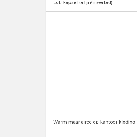
Lob kapsel (a lijn/inverted)
Warm maar airco op kantoor kleding