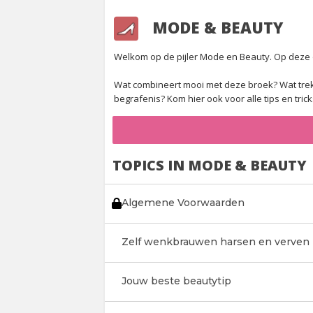
MODE & BEAUTY
Welkom op de pijler Mode en Beauty. Op deze ov
Wat combineert mooi met deze broek? Wat trek 
begrafenis? Kom hier ook voor alle tips en tr
TOPICS IN MODE & BEAUTY
Algemene Voorwaarden
Zelf wenkbrauwen harsen en verven
Jouw beste beautytip