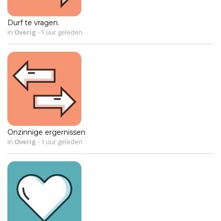
Durf te vragen.
in
Overig
-
1 uur geleden
Onzinnige ergernissen
in
Overig
-
1 uur geleden