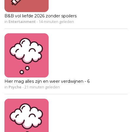
B&B vol liefde 2026 zonder spoilers
in
Entertainment
-
14 minuten geleden
Hier mag alles zijn en weer verdwijnen - 6
in
Psyche
-
21 minuten geleden