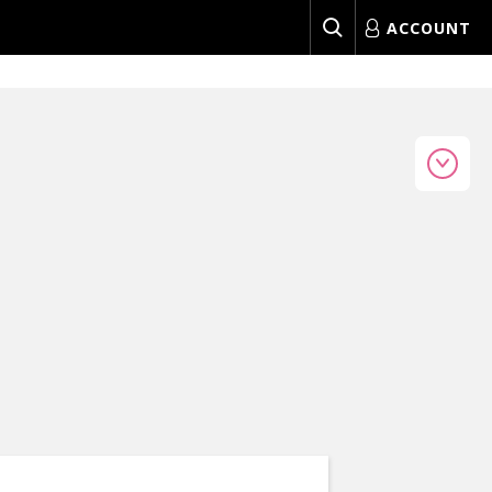
ACCOUNT