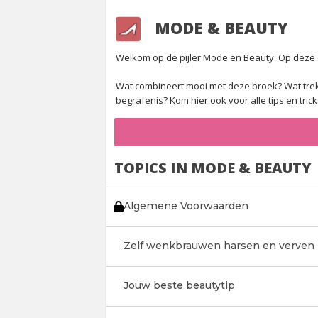
MODE & BEAUTY
Welkom op de pijler Mode en Beauty. Op deze ov
Wat combineert mooi met deze broek? Wat trek 
begrafenis? Kom hier ook voor alle tips en tr
TOPICS IN MODE & BEAUTY
Algemene Voorwaarden
Zelf wenkbrauwen harsen en verven
Jouw beste beautytip