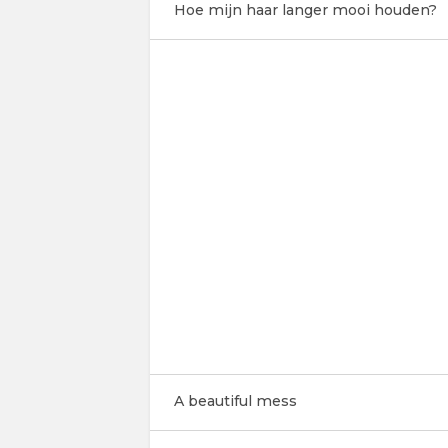
Hoe mijn haar langer mooi houden?
A beautiful mess