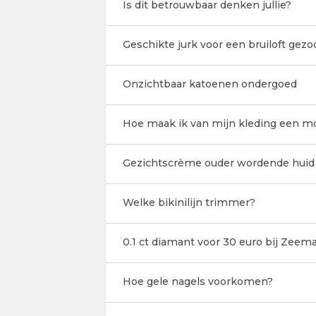
Is dit betrouwbaar denken jullie?
Geschikte jurk voor een bruiloft gezo
Onzichtbaar katoenen ondergoed
Hoe maak ik van mijn kleding een mo
Gezichtscrème ouder wordende huid
Welke bikinilijn trimmer?
0.1 ct diamant voor 30 euro bij Zeem
Hoe gele nagels voorkomen?