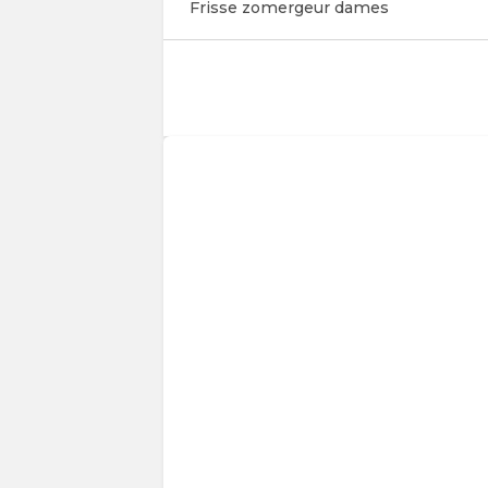
Frisse zomergeur dames