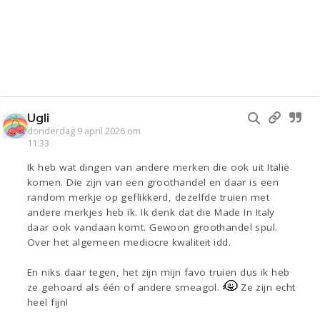
Ugli
donderdag 9 april 2026 om
11:33
Ik heb wat dingen van andere merken die ook uit Italië
komen. Die zijn van een groothandel en daar is een
random merkje op geflikkerd, dezelfde truien met
andere merkjes heb ik. Ik denk dat die Made In Italy
daar ook vandaan komt. Gewoon groothandel spul.
Over het algemeen mediocre kwaliteit idd.
En niks daar tegen, het zijn mijn favo truien dus ik heb
ze gehoard als één of andere smeagol.
Ze zijn echt
heel fijn!