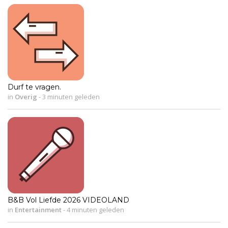
Durf te vragen.
in
Overig
-
3 minuten geleden
B&B Vol Liefde 2026 VIDEOLAND
in
Entertainment
-
4 minuten geleden