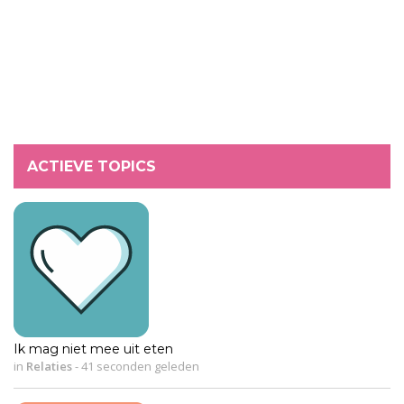
ACTIEVE TOPICS
Ik mag niet mee uit eten
in
Relaties
-
41 seconden geleden