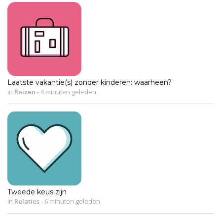
Laatste vakantie(s) zonder kinderen: waarheen?
in
Reizen
-
4 minuten geleden
Tweede keus zijn
in
Relaties
-
6 minuten geleden