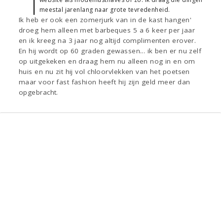
meestal jarenlang naar grote tevredenheid.
Ik heb er ook een zomerjurk van in de kast hangen'
droeg hem alleen met barbeques 5 a 6 keer per jaar
en ik kreeg na 3 jaar nog altijd complimenten erover.
En hij wordt op 60 graden gewassen... ik ben er nu zelf
op uitgekeken en draag hem nu alleen nog in en om
huis en nu zit hij vol chloorvlekken van het poetsen
maar voor fast fashion heeft hij zijn geld meer dan
opgebracht.