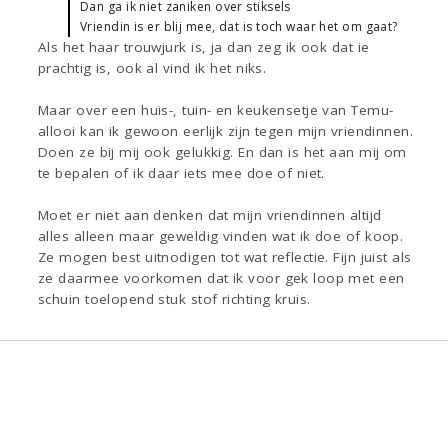
Dan ga ik niet zaniken over stiksels
Vriendin is er blij mee, dat is toch waar het om gaat?
Als het haar trouwjurk is, ja dan zeg ik ook dat ie
prachtig is, ook al vind ik het niks.
Maar over een huis-, tuin- en keukensetje van Temu-
allooi kan ik gewoon eerlijk zijn tegen mijn vriendinnen.
Doen ze bij mij ook gelukkig. En dan is het aan mij om
te bepalen of ik daar iets mee doe of niet.
Moet er niet aan denken dat mijn vriendinnen altijd
alles alleen maar geweldig vinden wat ik doe of koop.
Ze mogen best uitnodigen tot wat reflectie. Fijn juist als
ze daarmee voorkomen dat ik voor gek loop met een
schuin toelopend stuk stof richting kruis.