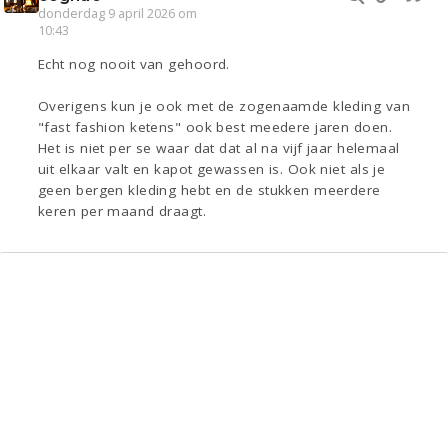
donderdag 9 april 2026 om
10:43
Echt nog nooit van gehoord.
Overigens kun je ook met de zogenaamde kleding van
"fast fashion ketens" ook best meedere jaren doen.
Het is niet per se waar dat dat al na vijf jaar helemaal
uit elkaar valt en kapot gewassen is. Ook niet als je
geen bergen kleding hebt en de stukken meerdere
keren per maand draagt.