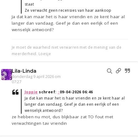
staat
Ze verwacht geen recensies van haar aankoop
Ja dat kan maar het is haar vriendin en ze kent haar al
langer dan vandaag. Geef je dan een eerlijk of een
wenselijk antwoord?
Je moet de waarheid niet verwarren met de mening van de
meerderheid. Loesje
Lila-Linda
donderdag 9 april 2026 om
07:27
Joppie
schreef:
↑
09-04-2026 06:46
Ja dat kan maar het is haar vriendin en ze kent haar al
langer dan vandaag. Geef je dan een eerlijk of een
wenselijk antwoord?
ze hebben nu mot, dus blijkbaar zat TO fout met
verwachtingen tav vriendin