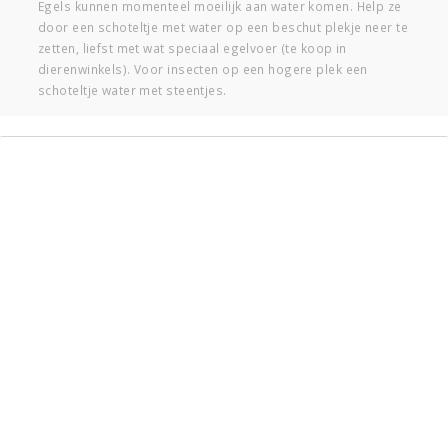
Egels kunnen momenteel moeilijk aan water komen. Help ze
door een schoteltje met water op een beschut plekje neer te
zetten, liefst met wat speciaal egelvoer (te koop in
dierenwinkels). Voor insecten op een hogere plek een
schoteltje water met steentjes.