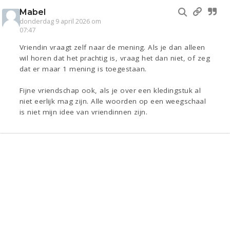
Mabel
donderdag 9 april 2026 om
07:47
Vriendin vraagt zelf naar de mening. Als je dan alleen
wil horen dat het prachtig is, vraag het dan niet, of zeg
dat er maar 1 mening is toegestaan.
Fijne vriendschap ook, als je over een kledingstuk al
niet eerlijk mag zijn. Alle woorden op een weegschaal
is niet mijn idee van vriendinnen zijn.