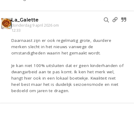
La_Galette
donderdag 9 april 2026 om
12:33
Daarnaast zijn er ook regelmatig grote, duurdere
merken slecht in het nieuws vanwege de
omstandigheden waarin het gemaakt wordt.
Je kan niet 100% uitsluiten dat er geen kinderhanden of
dwangarbeid aan te pas komt. Ik ken het merk wel,
hangt hier ook in een lokaal boetiekje. Kwaliteit niet
heel best maar het is duidelijk seizoensmode en niet
bedoeld om jaren te dragen.