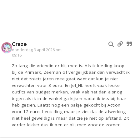
Graze
donderdag 9 april 2026 om
09:16
Zo lang die vriendin er blij mee is. Als ik kleding koop
bij de Primark, Zeeman of vergelijkbaar dan verwacht ik
niet dat zoiets jaren mee gaat want dat kun je niet
verwachten voor 3 euro. En Jel_NL heeft vaak leuke
outfits van budget merken, vaak valt het dan alsnog
tegen als ik in de winkel ga kijken nadat ik iets bij haar
heb gezien. Laatst nog een pakje gekocht bij Action
voor 12 euro. Leuk ding maar je ziet dat de afwerking
niet heel geweldig is maar dat zie je niet op afstand. Zit
verder lekker dus ik ben er blij mee voor de zomer.