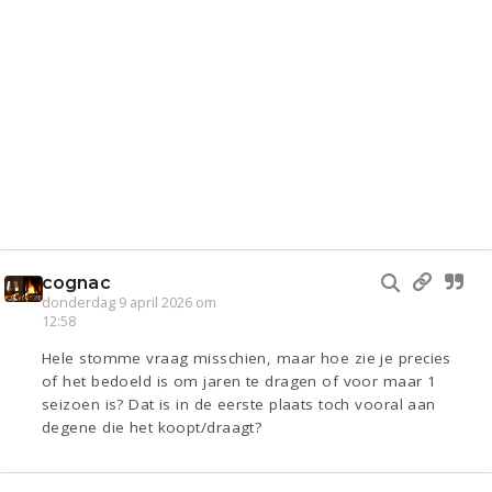
cognac
donderdag 9 april 2026 om
12:58
Hele stomme vraag misschien, maar hoe zie je precies
of het bedoeld is om jaren te dragen of voor maar 1
seizoen is? Dat is in de eerste plaats toch vooral aan
degene die het koopt/draagt?