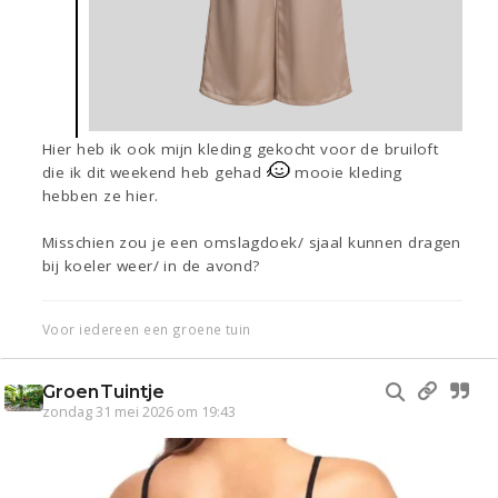
Hier heb ik ook mijn kleding gekocht voor de bruiloft
die ik dit weekend heb gehad
mooie kleding
hebben ze hier.
Misschien zou je een omslagdoek/ sjaal kunnen dragen
bij koeler weer/ in de avond?
Voor iedereen een groene tuin
GroenTuintje
zondag 31 mei 2026 om 19:43