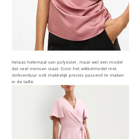
Helaas helemaal van polyester, maar wel een model
dat veel mensen staat. Door het wikkelmodel met
strikceintuur ook makkelijk precies passend te maken
in de taille: