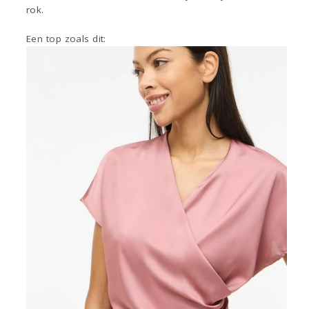
rok.
Een top zoals dit: