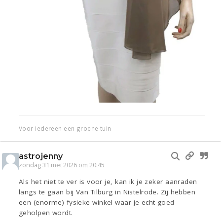
Voor iedereen een groene tuin
astrojenny
zondag 31 mei 2026 om 20:45
Als het niet te ver is voor je, kan ik je zeker aanraden
langs te gaan bij Van Tilburg in Nistelrode. Zij hebben
een (enorme) fysieke winkel waar je echt goed
geholpen wordt.