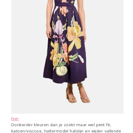
hier
Donkerder kleuren dan je zoekt maar wel petit fit,
katoen/viscose, haltermodel halslijn en wijder vallende