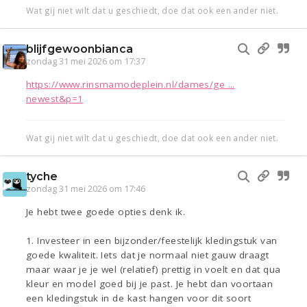
Wat gij niet wilt dat u geschiedt, doe dat ook een ander niet.
blijfgewoonbianca
zondag 31 mei 2026 om 17:37
https://www.rinsmamodeplein.nl/dames/ge ...
newest&p=1
Wat gij niet wilt dat u geschiedt, doe dat ook een ander niet.
tyche
zondag 31 mei 2026 om 17:46
Je hebt twee goede opties denk ik.
1. Investeer in een bijzonder/feestelijk kledingstuk van
goede kwaliteit. Iets dat je normaal niet gauw draagt
maar waar je je wel (relatief) prettig in voelt en dat qua
kleur en model goed bij je past. Je hebt dan voortaan
een kledingstuk in de kast hangen voor dit soort