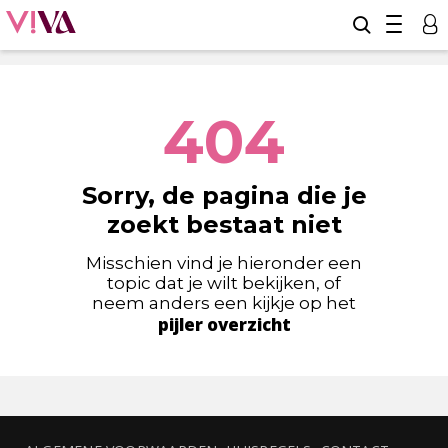
404
Sorry, de pagina die je
zoekt bestaat niet
Misschien vind je hieronder een
topic dat je wilt bekijken, of
neem anders een kijkje op het
pijler overzicht