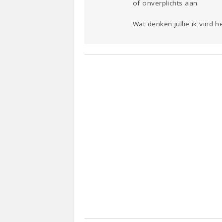
of onverplichts aan.
Wat denken jullie ik vind he