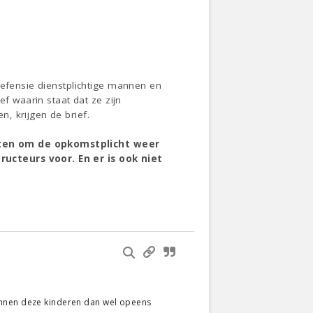
Defensie dienstplichtige mannen en
ef waarin staat dat ze zijn
, krijgen de brief.
uiten om de opkomstplicht weer
ructeurs voor. En er is ook niet
unnen deze kinderen dan wel opeens