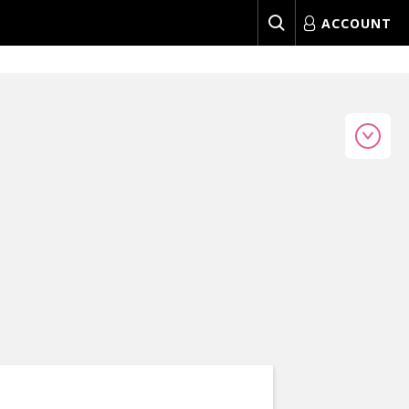
ACCOUNT