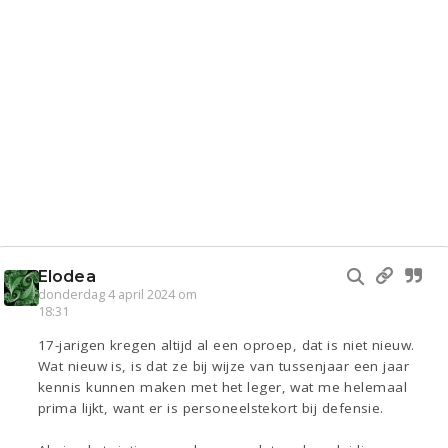
Elodea
donderdag 4 april 2024 om
18:31
17-jarigen kregen altijd al een oproep, dat is niet nieuw.
Wat nieuw is, is dat ze bij wijze van tussenjaar een jaar
kennis kunnen maken met het leger, wat me helemaal
prima lijkt, want er is personeelstekort bij defensie.