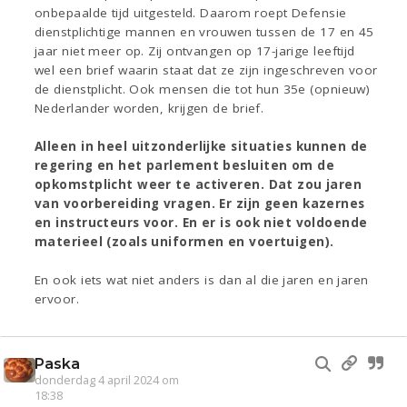
onbepaalde tijd uitgesteld. Daarom roept Defensie
dienstplichtige mannen en vrouwen tussen de 17 en 45
jaar niet meer op. Zij ontvangen op 17-jarige leeftijd
wel een brief waarin staat dat ze zijn ingeschreven voor
de dienstplicht. Ook mensen die tot hun 35e (opnieuw)
Nederlander worden, krijgen de brief.
Alleen in heel uitzonderlijke situaties kunnen de
regering en het parlement besluiten om de
opkomstplicht weer te activeren. Dat zou jaren
van voorbereiding vragen. Er zijn geen kazernes
en instructeurs voor. En er is ook niet voldoende
materieel (zoals uniformen en voertuigen).
En ook iets wat niet anders is dan al die jaren en jaren
ervoor.
Paska
donderdag 4 april 2024 om
18:38