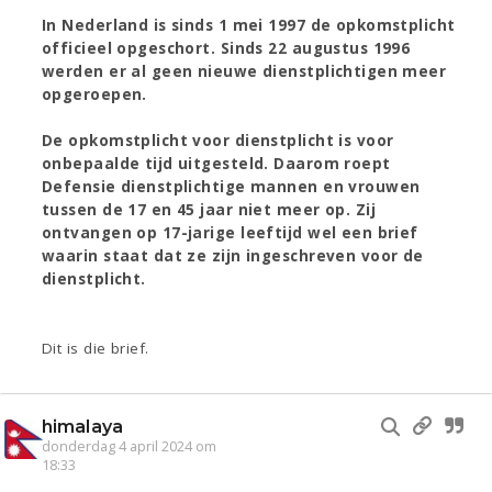
In Nederland is sinds 1 mei 1997 de opkomstplicht
officieel opgeschort. Sinds 22 augustus 1996
werden er al geen nieuwe dienstplichtigen meer
opgeroepen.
De opkomstplicht voor dienstplicht is voor
onbepaalde tijd uitgesteld. Daarom roept
Defensie dienstplichtige mannen en vrouwen
tussen de 17 en 45 jaar niet meer op. Zij
ontvangen op 17-jarige leeftijd wel een brief
waarin staat dat ze zijn ingeschreven voor de
dienstplicht.
Dit is die brief.
himalaya
donderdag 4 april 2024 om
18:33