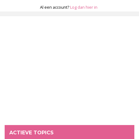
Al een account?
Log dan hier in
ACTIEVE TOPICS