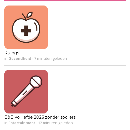
Rijangst
in
Gezondheid
-
7 minuten geleden
B&B vol liefde 2026 zonder spoilers
in
Entertainment
-
12 minuten geleden