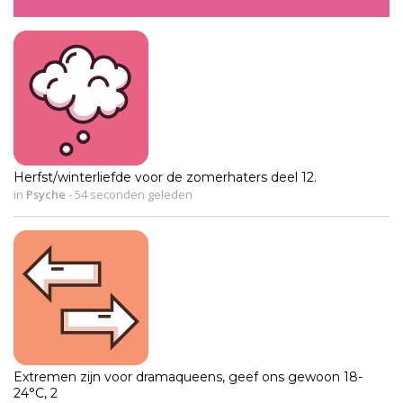
Herfst/winterliefde voor de zomerhaters deel 12.
in
Psyche
-
54 seconden geleden
Extremen zijn voor dramaqueens, geef ons gewoon 18-
24°C, 2