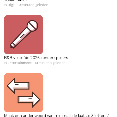
in
Digi
-
10 minuten geleden
B&B vol liefde 2026 zonder spoilers
in
Entertainment
-
14 minuten geleden
Maak een ander woord van minimaal de laatste 3 letters /