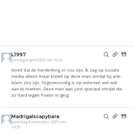
L1997
zondag 6 april 2025 om 16:24
Goed dat de herdenking er zou zijn. Ik zag op sociale
media alleen maar kritiek op deze man omdat hij anti-
islam zou zijn. Tegenwoordig is op iedereen wel wat
aan te merken. Deze man was juist speciaal omdat die
zo hard tegen Poetin in ging.
Madrigalscapybara
zaterdag 8 november 2025 om
14:35