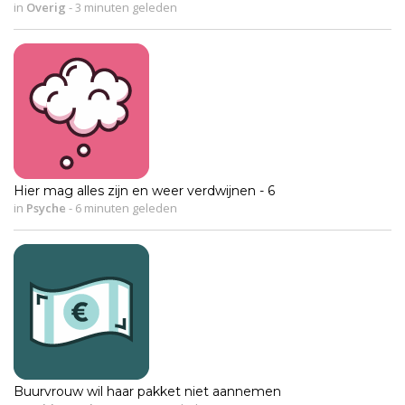
in
Overig
-
3 minuten geleden
Hier mag alles zijn en weer verdwijnen - 6
in
Psyche
-
6 minuten geleden
Buurvrouw wil haar pakket niet aannemen