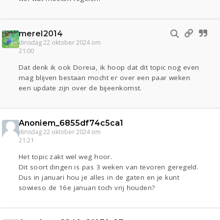
merel2014
dinsdag 22 oktober 2024 om
21:00
Dat denk ik ook Doreia, ik hoop dat dit topic nog even
mag blijven bestaan mocht er over een paar weken
een update zijn over de bijeenkomst.
Anoniem_6855df74c5ca1
dinsdag 22 oktober 2024 om
21:21
Het topic zakt wel weg hoor.
Dit soort dingen is pas 3 weken van tevoren geregeld.
Dus in januari hou je alles in de gaten en je kunt
sowieso de 16e januari toch vrij houden?