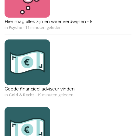
Hier mag alles zijn en weer verdwijnen - 6
in
Psyche
-
11 minuten geleden
Goede financieel adviseur vinden
in
Geld & Recht
-
19 minuten geleden