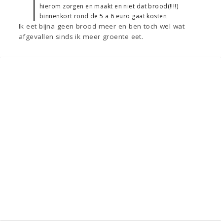
hierom zorgen en maakt en niet dat brood(!!!!)
binnenkort rond de 5 a 6 euro gaat kosten
Ik eet bijna geen brood meer en ben toch wel wat
afgevallen sinds ik meer groente eet.