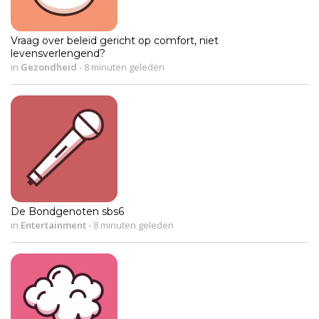
Vraag over beleid gericht op comfort, niet
levensverlengend?
in
Gezondheid
-
8 minuten geleden
De Bondgenoten sbs6
in
Entertainment
-
8 minuten geleden