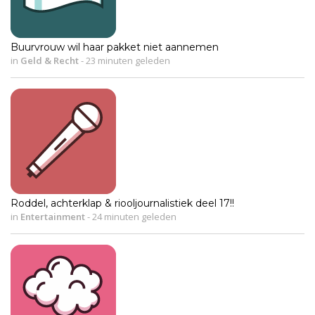
Buurvrouw wil haar pakket niet aannemen
in
Geld & Recht
-
23 minuten geleden
Roddel, achterklap & riooljournalistiek deel 17!!
in
Entertainment
-
24 minuten geleden