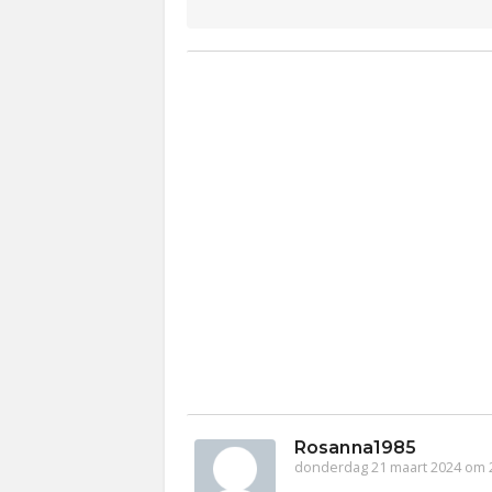
Rosanna1985
donderdag 21 maart 2024 om 