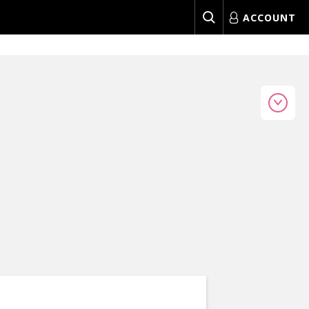
ACCOUNT