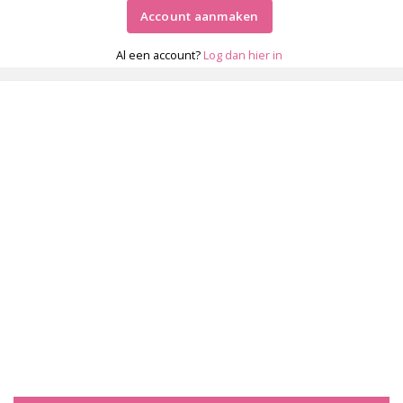
Account aanmaken
Al een account?
Log dan hier in