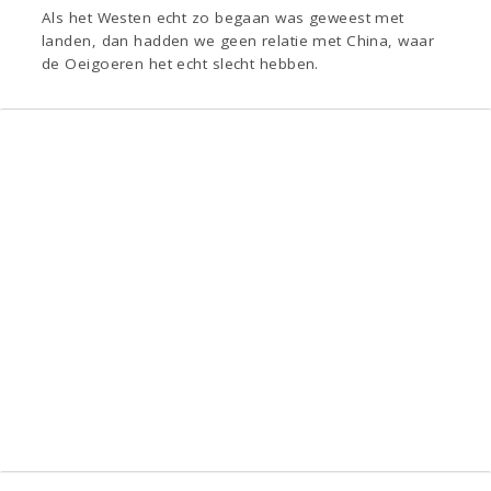
Als het Westen echt zo begaan was geweest met
landen, dan hadden we geen relatie met China, waar
de Oeigoeren het echt slecht hebben.