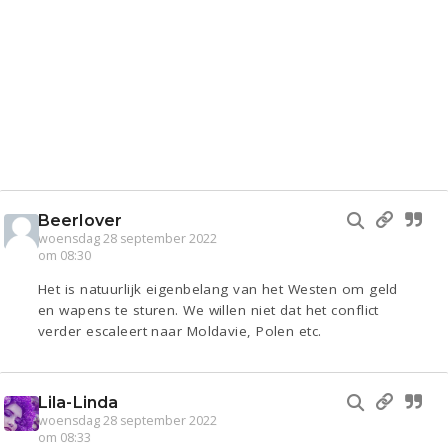
Beerlover
woensdag 28 september 2022
om 08:30
Het is natuurlijk eigenbelang van het Westen om geld
en wapens te sturen. We willen niet dat het conflict
verder escaleert naar Moldavie, Polen etc.
Lila-Linda
woensdag 28 september 2022
om 08:33