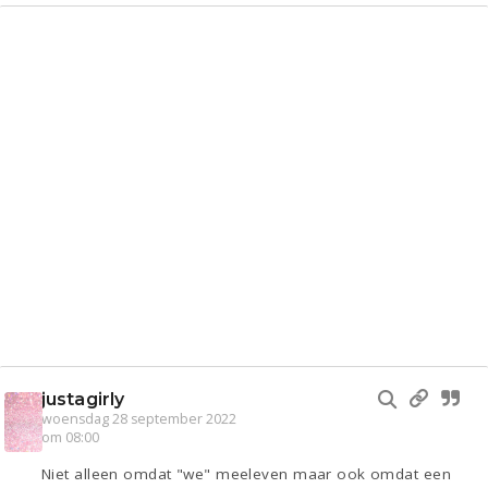
justagirly
woensdag 28 september 2022
om 08:00
Niet alleen omdat "we" meeleven maar ook omdat een