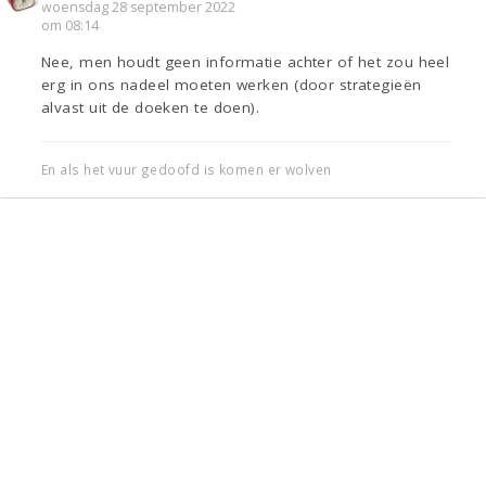
woensdag 28 september 2022
om 08:14
Nee, men houdt geen informatie achter of het zou heel
erg in ons nadeel moeten werken (door strategieën
alvast uit de doeken te doen).
En als het vuur gedoofd is komen er wolven