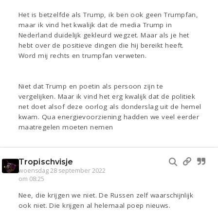
Het is betzelfde als Trump, ik ben ook geen Trumpfan,
maar ik vind het kwalijk dat de media Trump in
Nederland duidelijk gekleurd wegzet. Maar als je het
hebt over de positieve dingen die hij bereikt heeft.
Word mij rechts en trumpfan verweten.
Niet dat Trump en poetin als persoon zijn te
vergelijken. Maar ik vind het erg kwalijk dat de politiek
net doet alsof deze oorlog als donderslag uit de hemel
kwam. Qua energievoorziening hadden we veel eerder
maatregelen moeten nemen
Tropischvisje
woensdag 28 september 2022
om 08:25
Nee, die krijgen we niet. De Russen zelf waarschijnlijk
ook niet. Die krijgen al helemaal poep nieuws.