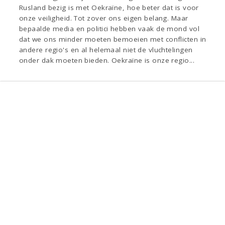
Rusland bezig is met Oekraïne, hoe beter dat is voor
onze veiligheid. Tot zover ons eigen belang. Maar
bepaalde media en politici hebben vaak de mond vol
dat we ons minder moeten bemoeien met conflicten in
andere regio's en al helemaal niet de vluchtelingen
onder dak moeten bieden. Oekraïne is onze regio...