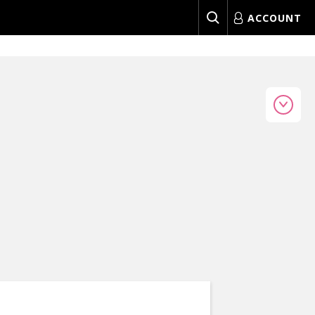
ACCOUNT