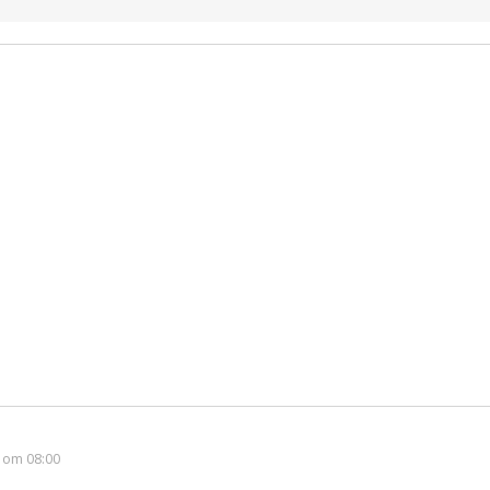
 om 08:00