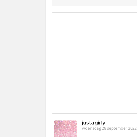
justagirly
woensdag 28 september 2022