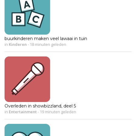
buurkinderen maken veel lawaai in tuin
in
Kinderen
-
18 minuten geleden
Overleden in showbizzland, deel 5
in
Entertainment
-
19 minuten geleden