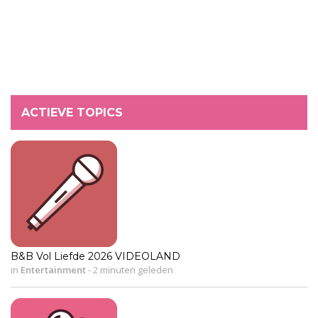
ACTIEVE TOPICS
B&B Vol Liefde 2026 VIDEOLAND
in
Entertainment
-
2 minuten geleden