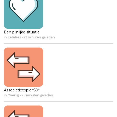
Een pijnlijke situatie
in
Relaties
-
22 minuten geleden
Associatietopic *50*
in
Overig
-
28 minuten geleden