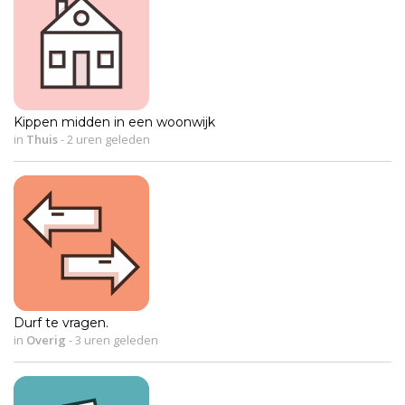
Kippen midden in een woonwijk
in
Thuis
-
2 uren geleden
Durf te vragen.
in
Overig
-
3 uren geleden