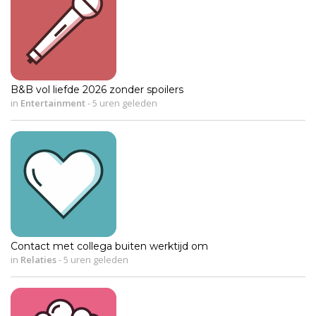
B&B vol liefde 2026 zonder spoilers
in
Entertainment
-
5 uren geleden
Contact met collega buiten werktijd om
in
Relaties
-
5 uren geleden