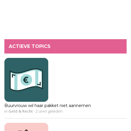
ACTIEVE TOPICS
Buurvrouw wil haar pakket niet aannemen
in
Geld & Recht
-
2 uren geleden