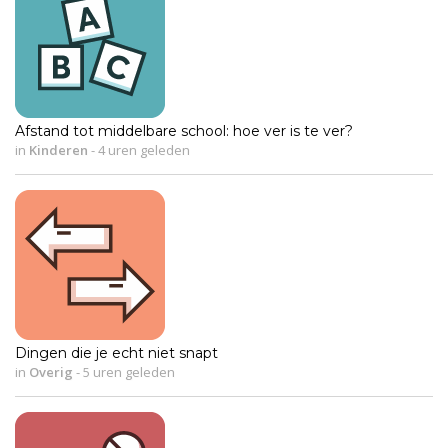
Afstand tot middelbare school: hoe ver is te ver?
in
Kinderen
-
4 uren geleden
Dingen die je echt niet snapt
in
Overig
-
5 uren geleden