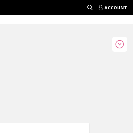
ACCOUNT