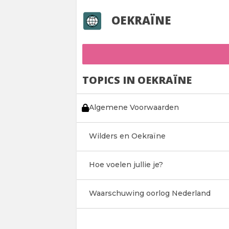
OEKRAÏNE
TOPICS IN OEKRAÏNE
Algemene Voorwaarden
Wilders en Oekraïne
Hoe voelen jullie je?
Waarschuwing oorlog Nederland