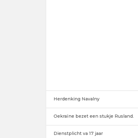
Herdenking Navalny
Oekraïne bezet een stukje Rusland.
Dienstplicht va 17 jaar