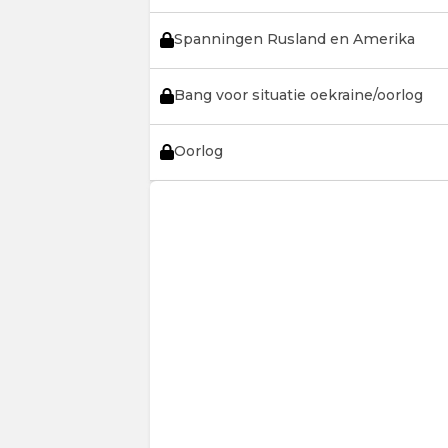
Spanningen Rusland en Amerika
Bang voor situatie oekraine/oorlog
Oorlog