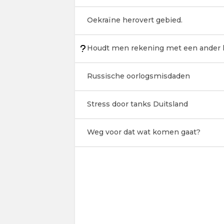
Oekraïne herovert gebied.
Houdt men rekening met een ander k
Russische oorlogsmisdaden
Stress door tanks Duitsland
Weg voor dat wat komen gaat?