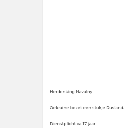
Herdenking Navalny
Oekraïne bezet een stukje Rusland.
Dienstplicht va 17 jaar