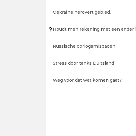
Oekraïne herovert gebied.
Houdt men rekening met een ander k
Russische oorlogsmisdaden
Stress door tanks Duitsland
Weg voor dat wat komen gaat?