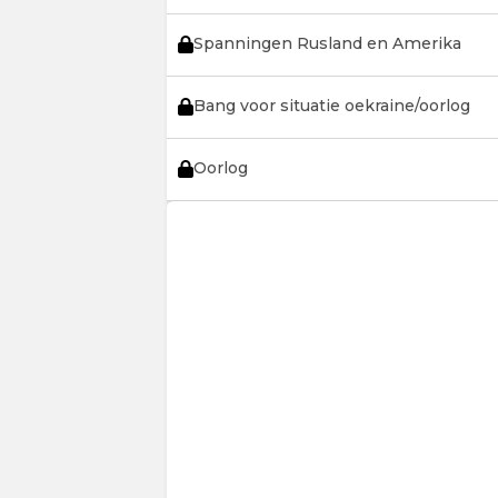
Spanningen Rusland en Amerika
Bang voor situatie oekraine/oorlog
Oorlog