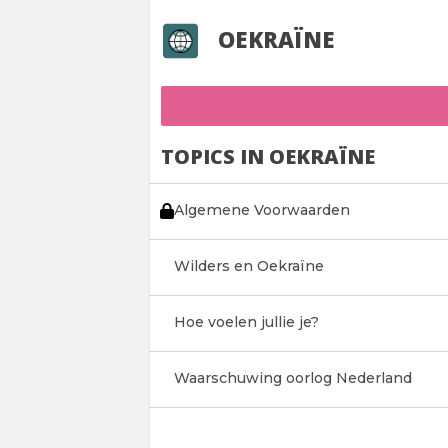
OEKRAÏNE
TOPICS IN OEKRAÏNE
Algemene Voorwaarden
Wilders en Oekraïne
Hoe voelen jullie je?
Waarschuwing oorlog Nederland