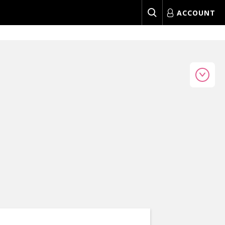
ACCOUNT