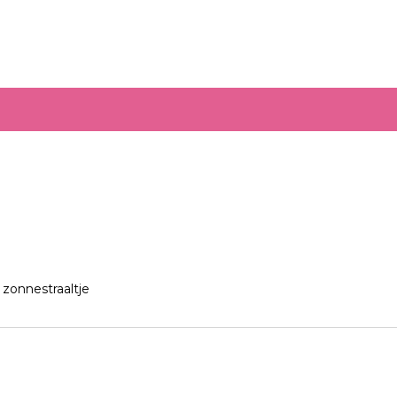
zonnestraaltje