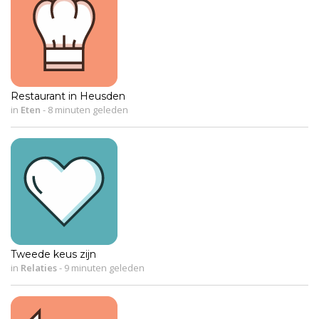
Restaurant in Heusden
in
Eten
-
8 minuten geleden
Tweede keus zijn
in
Relaties
-
9 minuten geleden