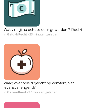
Wat vind jij nu echt te duur geworden ? Deel 4
in
Geld & Recht
-
23 minuten geleden
Vraag over beleid gericht op comfort, niet
levensverlengend?
in
Gezondheid
-
27 minuten geleden