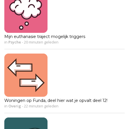
Mijn euthanasie traject mogelijk triggers
in
Psyche
-
20 minuten geleden
Woningen op Funda, deel hier wat je opvalt deel 12!
in
Overig
-
22 minuten geleden