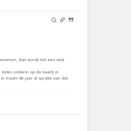
 innemen, dan wordt het een stuk
 (links onderin op de kaart) in
n maart dit jaar al sprake van dat