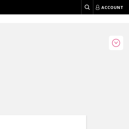
ACCOUNT