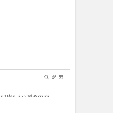
m staan is dit het zoveelste