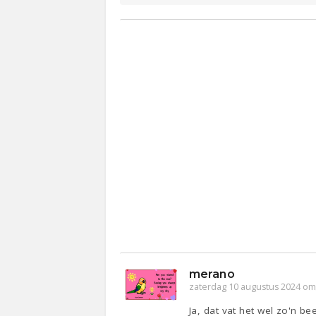
merano
zaterdag 10 augustus 2024 om
Ja, dat vat het wel zo'n be