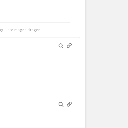
ing uit te mogen dragen.