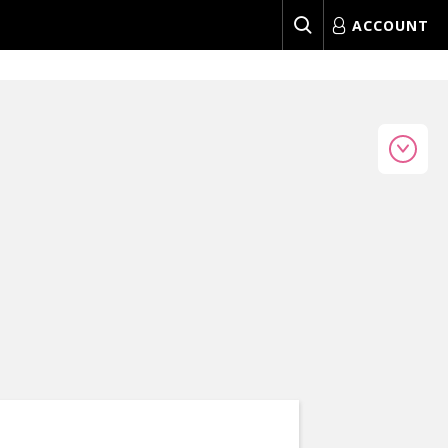
ACCOUNT