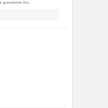
de gemiddelde Rus.