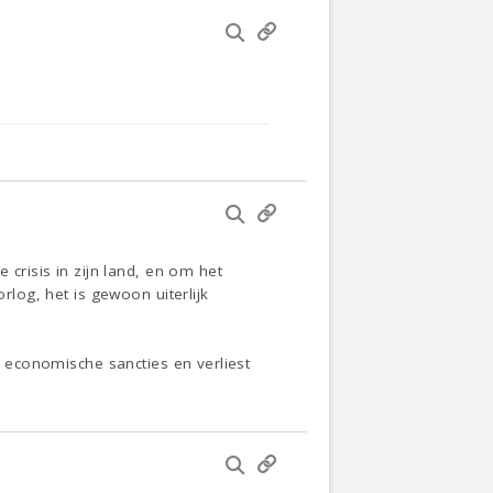
 crisis in zijn land, en om het
rlog, het is gewoon uiterlijk
de economische sancties en verliest