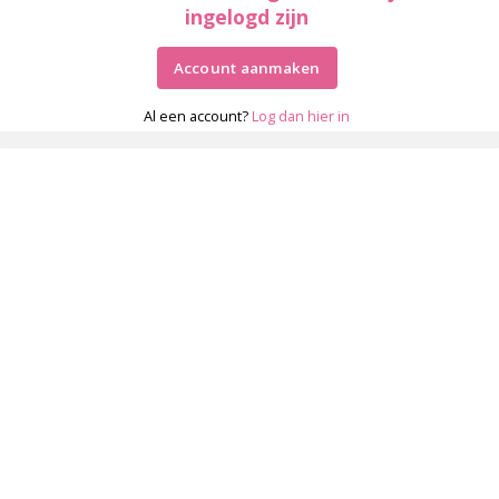
ingelogd zijn
Account aanmaken
Al een account?
Log dan hier in