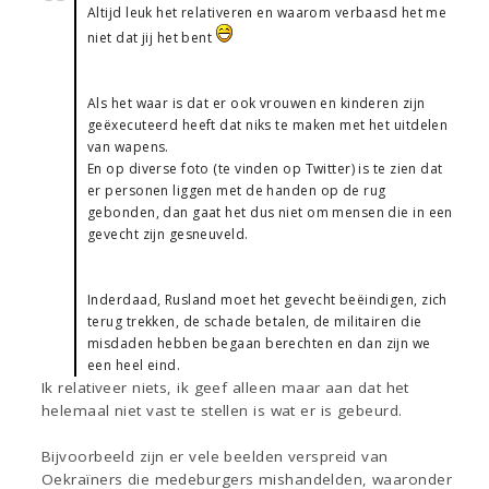
Altijd leuk het relativeren en waarom verbaasd het me
niet dat jij het bent
Als het waar is dat er ook vrouwen en kinderen zijn
geëxecuteerd heeft dat niks te maken met het uitdelen
van wapens.
En op diverse foto (te vinden op Twitter) is te zien dat
er personen liggen met de handen op de rug
gebonden, dan gaat het dus niet om mensen die in een
gevecht zijn gesneuveld.
Inderdaad, Rusland moet het gevecht beëindigen, zich
terug trekken, de schade betalen, de militairen die
misdaden hebben begaan berechten en dan zijn we
een heel eind.
Ik relativeer niets, ik geef alleen maar aan dat het
helemaal niet vast te stellen is wat er is gebeurd.
Bijvoorbeeld zijn er vele beelden verspreid van
Oekraïners die medeburgers mishandelden, waaronder