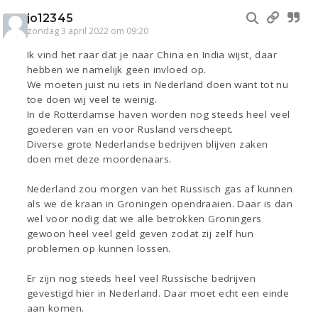
jo12345
zondag 3 april 2022 om 09:20
Ik vind het raar dat je naar China en India wijst, daar
hebben we namelijk geen invloed op.
We moeten juist nu iets in Nederland doen want tot nu
toe doen wij veel te weinig.
In de Rotterdamse haven worden nog steeds heel veel
goederen van en voor Rusland verscheept.
Diverse grote Nederlandse bedrijven blijven zaken
doen met deze moordenaars.
Nederland zou morgen van het Russisch gas af kunnen
als we de kraan in Groningen opendraaien. Daar is dan
wel voor nodig dat we alle betrokken Groningers
gewoon heel veel geld geven zodat zij zelf hun
problemen op kunnen lossen.
Er zijn nog steeds heel veel Russische bedrijven
gevestigd hier in Nederland. Daar moet echt een einde
aan komen.