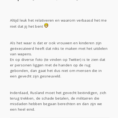
Altijd leuk het relativeren en waarom verbaasd het me
niet dat jij het bent
Als het waar is dat er ook vrouwen en kinderen zijn
geëxecuteerd heeft dat niks te maken met het uitdelen
van wapens.
En op diverse foto (te vinden op Twitter) is te zien dat
er personen liggen met de handen op de rug
gebonden, dan gaat het dus niet om mensen die in
een gevecht zijn gesneuveld.
Inderdaad, Rusland moet het gevecht beëindigen, zich
terug trekken, de schade betalen, de militairen die
misdaden hebben begaan berechten en dan zijn we
een heel eind.