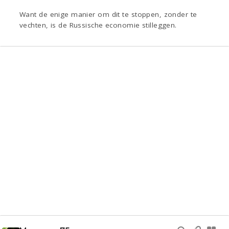
Want de enige manier om dit te stoppen, zonder te
vechten, is de Russische economie stilleggen.