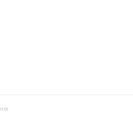
13:05