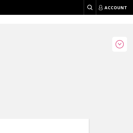
ACCOUNT