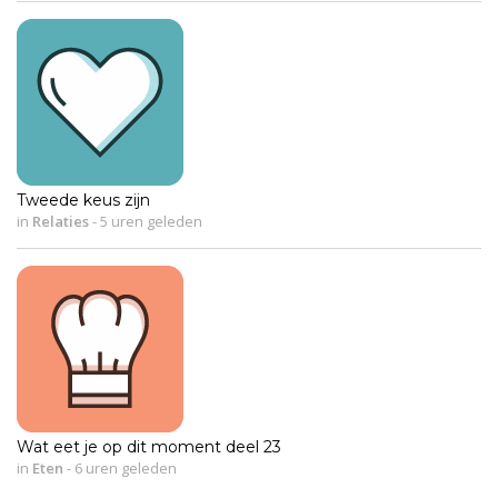
Tweede keus zijn
in
Relaties
-
5 uren geleden
Wat eet je op dit moment deel 23
in
Eten
-
6 uren geleden