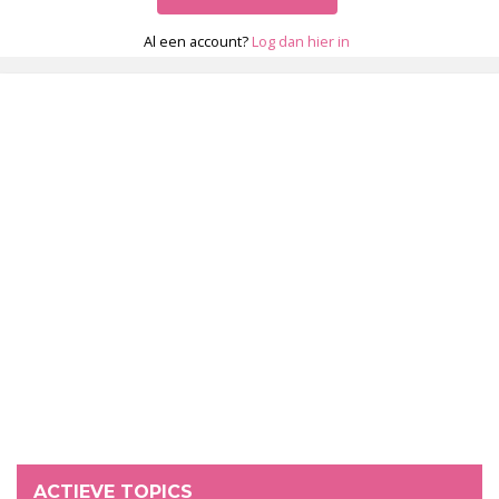
Al een account?
Log dan hier in
ACTIEVE TOPICS