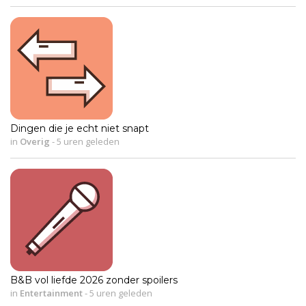
Dingen die je echt niet snapt
in
Overig
-
5 uren geleden
B&B vol liefde 2026 zonder spoilers
in
Entertainment
-
5 uren geleden