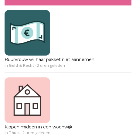
Buurvrouw wil haar pakket niet aannemen
in
Geld & Recht
-
2 uren geleden
Kippen midden in een woonwijk
in
Thuis
-
2 uren geleden