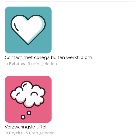
Contact met collega buiten werktijd om
in
Relaties
-
5 uren geleden
Verzwaringsknuffel
in
Psyche
-
5 uren geleden