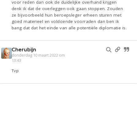
voor reden dan ook de duidelijke overhand krijgen
denk ik dat de overleggen ook gaan stoppen. Zouden
ze bijvoorbeeld hun beroepsleger erheen sturen met
goed materieel en voldoende voorraden dan ben ik
bang dat dat het einde van alle potentiële diplomatie is.
Cherubijn
donderdag 10 maart 2022 om
13:43
Tvp