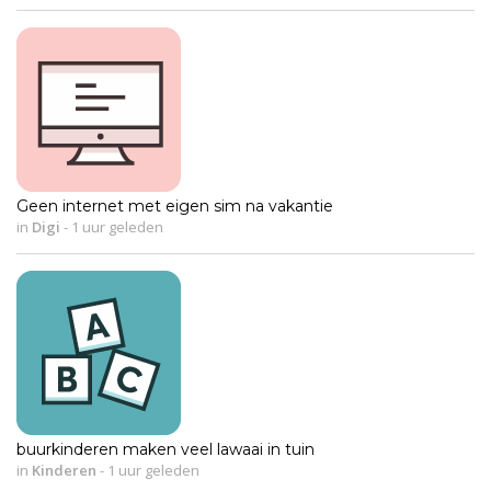
Geen internet met eigen sim na vakantie
in
Digi
-
1 uur geleden
buurkinderen maken veel lawaai in tuin
in
Kinderen
-
1 uur geleden