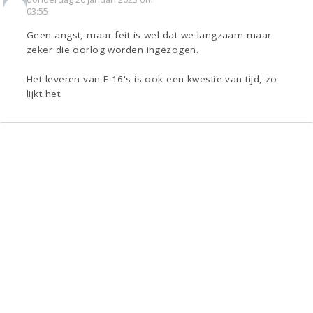
03:55
Geen angst, maar feit is wel dat we langzaam maar
zeker die oorlog worden ingezogen.
Het leveren van F-16's is ook een kwestie van tijd, zo
lijkt het.