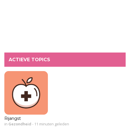
ACTIEVE TOPICS
Rijangst
in
Gezondheid
-
11 minuten geleden