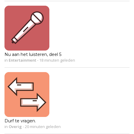
Nu aan het luisteren, deel 5
in
Entertainment
-
18 minuten geleden
Durf te vragen.
in
Overig
-
20 minuten geleden