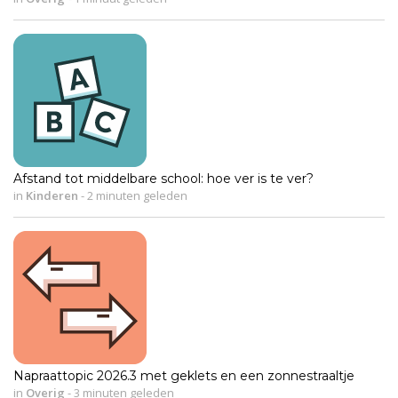
Afstand tot middelbare school: hoe ver is te ver?
in
Kinderen
-
2 minuten geleden
Napraattopic 2026.3 met geklets en een zonnestraaltje
in
Overig
-
3 minuten geleden