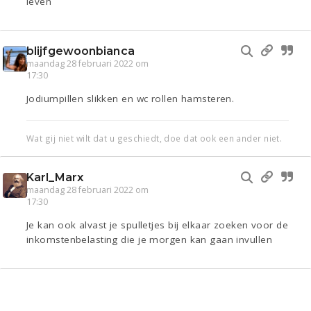
leven
blijfgewoonbianca
maandag 28 februari 2022 om
17:30
Jodiumpillen slikken en wc rollen hamsteren.
Wat gij niet wilt dat u geschiedt, doe dat ook een ander niet.
Karl_Marx
maandag 28 februari 2022 om
17:30
Je kan ook alvast je spulletjes bij elkaar zoeken voor de
inkomstenbelasting die je morgen kan gaan invullen