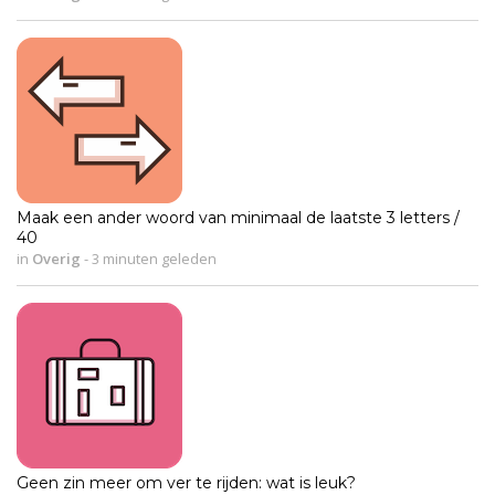
Maak een ander woord van minimaal de laatste 3 letters /
40
in
Overig
-
3 minuten geleden
Geen zin meer om ver te rijden: wat is leuk?