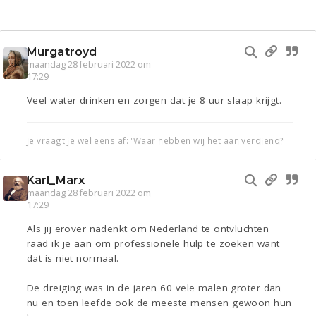
Murgatroyd
maandag 28 februari 2022 om
17:29
Veel water drinken en zorgen dat je 8 uur slaap krijgt.
Je vraagt je wel eens af: 'Waar hebben wij het aan verdiend?
Karl_Marx
maandag 28 februari 2022 om
17:29
Als jij erover nadenkt om Nederland te ontvluchten
raad ik je aan om professionele hulp te zoeken want
dat is niet normaal.
De dreiging was in de jaren 60 vele malen groter dan
nu en toen leefde ook de meeste mensen gewoon hun