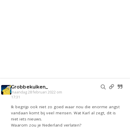
Grobbekuiken_
maandag 28 februari 2022 om
17:31
Ik begrijp ook niet zo goed waar nou die enorme angst
vandaan komt bij veel mensen. Wat Karl al zegt, dit is
niet iets nieuws.
Waarom zou je Nederland verlaten?