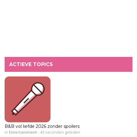
ACTIEVE TOPICS
B&B vol liefde 2026 zonder spoilers
in
Entertainment
-
43 seconden geleden