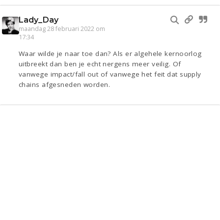
Lady_Day
maandag 28 februari 2022 om
17:34
Waar wilde je naar toe dan? Als er algehele kernoorlog
uitbreekt dan ben je echt nergens meer veilig. Of
vanwege impact/fall out of vanwege het feit dat supply
chains afgesneden worden.