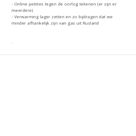
- Online petities tegen de oorlog tekenen (er zijn er
meerdere)
- Verwarming lager zetten en zo bijdragen dat we
minder afhankelijk zijn van gas uit Rusland
.