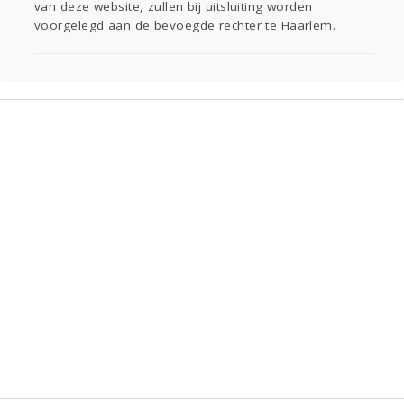
van deze website, zullen bij uitsluiting worden
voorgelegd aan de bevoegde rechter te Haarlem.