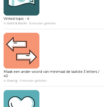
Vinted topic - 4
in
Geld & Recht
-
8 minuten geleden
Maak een ander woord van minimaal de laatste 3 letters /
40
in
Overig
-
9 minuten geleden