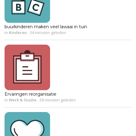
buurkinderen maken veel lawaai in tuin
in
Kinderen
-
34 minuten geleden
Ervaringen reorganisatie
in
Werk & Studie
-
38 minuten geleden