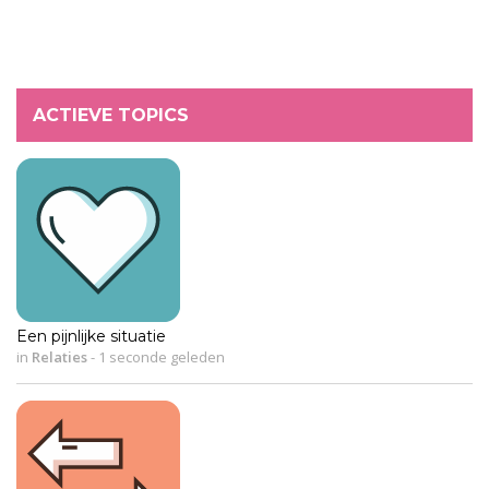
ACTIEVE TOPICS
Een pijnlijke situatie
in
Relaties
-
1 seconde geleden