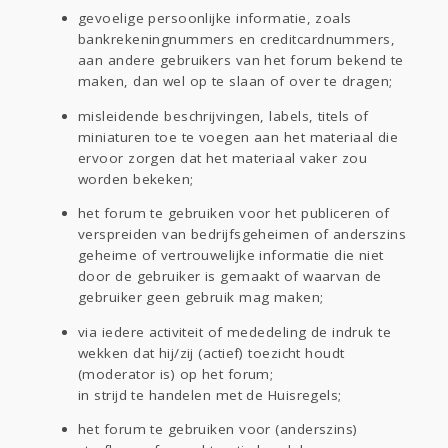
gevoelige persoonlijke informatie, zoals
bankrekeningnummers en creditcardnummers,
aan andere gebruikers van het forum bekend te
maken, dan wel op te slaan of over te dragen;
misleidende beschrijvingen, labels, titels of
miniaturen toe te voegen aan het materiaal die
ervoor zorgen dat het materiaal vaker zou
worden bekeken;
het forum te gebruiken voor het publiceren of
verspreiden van bedrijfsgeheimen of anderszins
geheime of vertrouwelijke informatie die niet
door de gebruiker is gemaakt of waarvan de
gebruiker geen gebruik mag maken;
via iedere activiteit of mededeling de indruk te
wekken dat hij/zij (actief) toezicht houdt
(moderator is) op het forum;
in strijd te handelen met de Huisregels;
het forum te gebruiken voor (anderszins)