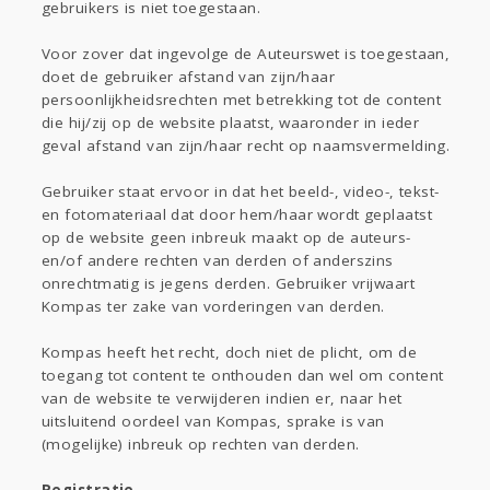
gebruikers is niet toegestaan.
Voor zover dat ingevolge de Auteurswet is toegestaan,
doet de gebruiker afstand van zijn/haar
persoonlijkheidsrechten met betrekking tot de content
die hij/zij op de website plaatst, waaronder in ieder
geval afstand van zijn/haar recht op naamsvermelding.
Gebruiker staat ervoor in dat het beeld-, video-, tekst-
en fotomateriaal dat door hem/haar wordt geplaatst
op de website geen inbreuk maakt op de auteurs-
en/of andere rechten van derden of anderszins
onrechtmatig is jegens derden. Gebruiker vrijwaart
Kompas ter zake van vorderingen van derden.
Kompas heeft het recht, doch niet de plicht, om de
toegang tot content te onthouden dan wel om content
van de website te verwijderen indien er, naar het
uitsluitend oordeel van Kompas, sprake is van
(mogelijke) inbreuk op rechten van derden.