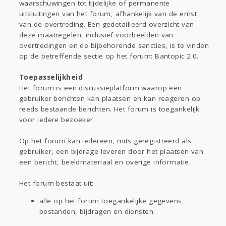
waarschuwingen tot tijdelijke of permanente
uitsluitingen van het forum, afhankelijk van de ernst
van de overtreding. Een gedetailleerd overzicht van
deze maatregelen, inclusief voorbeelden van
overtredingen en de bijbehorende sancties, is te vinden
op de betreffende sectie op het forum: Bantopic 2.0.
Toepasselijkheid
Het forum is een discussieplatform waarop een
gebruiker berichten kan plaatsen en kan reageren op
reeds bestaande berichten. Het forum is toegankelijk
voor iedere bezoeker.
Op het forum kan iedereen, mits geregistreerd als
gebruiker, een bijdrage leveren door het plaatsen van
een bericht, beeldmateriaal en overige informatie.
Het forum bestaat uit:
alle op het forum toegankelijke gegevens,
bestanden, bijdragen en diensten.