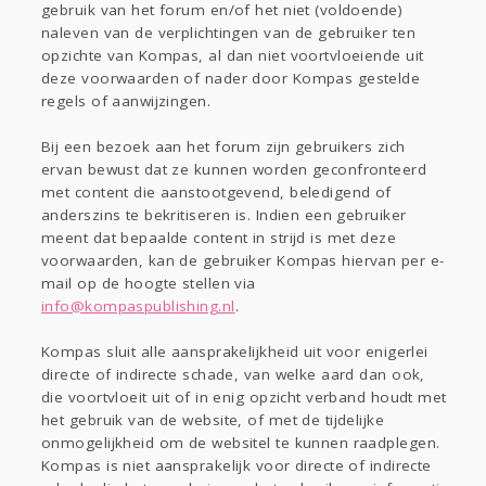
gebruik van het forum en/of het niet (voldoende)
naleven van de verplichtingen van de gebruiker ten
opzichte van Kompas, al dan niet voortvloeiende uit
deze voorwaarden of nader door Kompas gestelde
regels of aanwijzingen.
Bij een bezoek aan het forum zijn gebruikers zich
ervan bewust dat ze kunnen worden geconfronteerd
met content die aanstootgevend, beledigend of
anderszins te bekritiseren is. Indien een gebruiker
meent dat bepaalde content in strijd is met deze
voorwaarden, kan de gebruiker Kompas hiervan per e-
mail op de hoogte stellen via
info@kompaspublishing.nl
.
Kompas sluit alle aansprakelijkheid uit voor enigerlei
directe of indirecte schade, van welke aard dan ook,
die voortvloeit uit of in enig opzicht verband houdt met
het gebruik van de website, of met de tijdelijke
onmogelijkheid om de websitel te kunnen raadplegen.
Kompas is niet aansprakelijk voor directe of indirecte