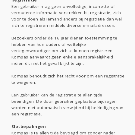
Registratie
Een gebruiker mag geen onvolledige, incorrecte of
verouderde informatie verstrekken bij registratie, zich
voor te doen als iemand anders bij registratie dan wel
zich te registreren middels diverse e-mailadressen.
Bezoekers onder de 16 jaar dienen toestemming te
hebben van hun ouders of wettelijke
vertegenwoordiger om zich te kunnen registreren.
Kompas aanvaardt geen enkele aansprakelijkheid
indien dit niet het geval blijkt te zijn.
Kompas behoudt zich het recht voor om een registratie
te weigeren.
Een gebruiker kan de registratie te allen tijde
beëindigen. De door gebruiker geplaatste bijdragen
worden niet automatisch verwijderd bij beëindiging van
een registratie.
Slotbepalingen
Kompas is te allen tijde bevoegd om zonder nader