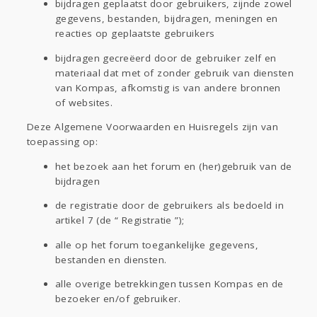
bijdragen geplaatst door gebruikers, zijnde zowel
gegevens, bestanden, bijdragen, meningen en
reacties op geplaatste gebruikers
bijdragen gecreëerd door de gebruiker zelf en
materiaal dat met of zonder gebruik van diensten
van Kompas, afkomstig is van andere bronnen
of websites.
Deze Algemene Voorwaarden en Huisregels zijn van
toepassing op:
het bezoek aan het forum en (her)gebruik van de
bijdragen
de registratie door de gebruikers als bedoeld in
artikel 7 (de “ Registratie ”);
alle op het forum toegankelijke gegevens,
bestanden en diensten.
alle overige betrekkingen tussen Kompas en de
bezoeker en/of gebruiker.