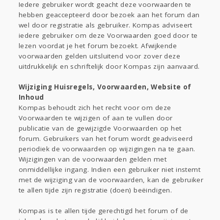
Iedere gebruiker wordt geacht deze voorwaarden te
hebben geaccepteerd door bezoek aan het forum dan
wel door registratie als gebruiker. Kompas adviseert
iedere gebruiker om deze Voorwaarden goed door te
lezen voordat je het forum bezoekt. Afwijkende
voorwaarden gelden uitsluitend voor zover deze
uitdrukkelijk en schriftelijk door Kompas zijn aanvaard.
Wijziging Huisregels, Voorwaarden, Website of
Inhoud
Kompas behoudt zich het recht voor om deze
Voorwaarden te wijzigen of aan te vullen door
publicatie van de gewijzigde Voorwaarden op het
forum. Gebruikers van het forum wordt geadviseerd
periodiek de voorwaarden op wijzigingen na te gaan.
Wijzigingen van de voorwaarden gelden met
onmiddellijke ingang. Indien een gebruiker niet instemt
met de wijziging van de voorwaarden, kan de gebruiker
te allen tijde zijn registratie (doen) beëindigen.
Kompas is te allen tijde gerechtigd het forum of de