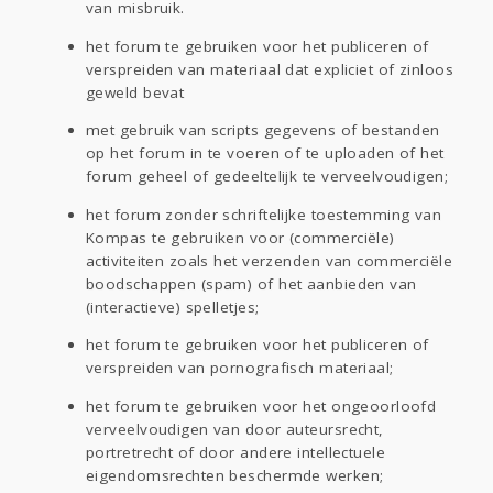
van misbruik.
het forum te gebruiken voor het publiceren of
verspreiden van materiaal dat expliciet of zinloos
geweld bevat
met gebruik van scripts gegevens of bestanden
op het forum in te voeren of te uploaden of het
forum geheel of gedeeltelijk te verveelvoudigen;
het forum zonder schriftelijke toestemming van
Kompas te gebruiken voor (commerciële)
activiteiten zoals het verzenden van commerciële
boodschappen (spam) of het aanbieden van
(interactieve) spelletjes;
het forum te gebruiken voor het publiceren of
verspreiden van pornografisch materiaal;
het forum te gebruiken voor het ongeoorloofd
verveelvoudigen van door auteursrecht,
portretrecht of door andere intellectuele
eigendomsrechten beschermde werken;