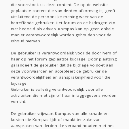
die voortvloeit uit deze content. De op de website
geplaatste content die van derden afkomstig is, geeft
uitsluitend de persoonlijke mening weer van de
betreffende gebruiker. Het forum en de bijdragen zijn
niet bedoeld als advies. Kompas kan op geen enkele
manier verantwoordelijk worden gehouden voor de
inhoud hiervan.
De gebruiker is verantwoordelijk voor de door hem of
haar op het forum geplaatste bijdrage. Door plaatsing
garandeert de gebruiker dat de bijdrage voldoet aan
deze voorwaarden en accepteert de gebruiker de
verantwoordelijkheid en aansprakelijkheid voor die
bijdrage.
Gebruiker is volledig verantwoordelijk voor alle
activiteiten die met zijn of haar inloggegevens worden
verricht.
De gebruiker vrijwaart Kompas van alle schade en
kosten die Kompas lijdt of maakt ter zake van
aanspraken van derden die verband houden met het