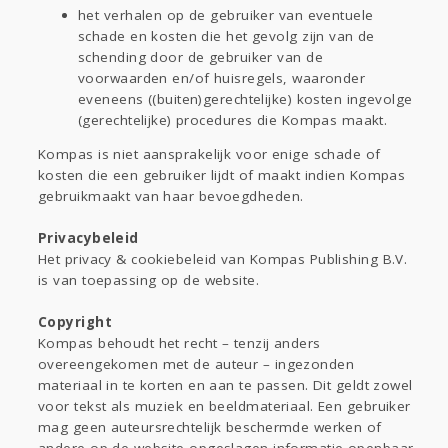
het verhalen op de gebruiker van eventuele
schade en kosten die het gevolg zijn van de
schending door de gebruiker van de
voorwaarden en/of huisregels, waaronder
eveneens ((buiten)gerechtelijke) kosten ingevolge
(gerechtelijke) procedures die Kompas maakt.
Kompas is niet aansprakelijk voor enige schade of
kosten die een gebruiker lijdt of maakt indien Kompas
gebruikmaakt van haar bevoegdheden.
Privacybeleid
Het privacy & cookiebeleid van Kompas Publishing B.V.
is van toepassing op de website.
Copyright
Kompas behoudt het recht – tenzij anders
overeengekomen met de auteur – ingezonden
materiaal in te korten en aan te passen. Dit geldt zowel
voor tekst als muziek en beeldmateriaal. Een gebruiker
mag geen auteursrechtelijk beschermde werken of