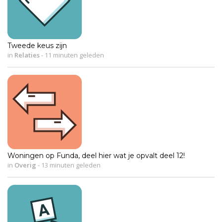
Tweede keus zijn
in
Relaties
-
11 minuten geleden
Woningen op Funda, deel hier wat je opvalt deel 12!
in
Overig
-
13 minuten geleden