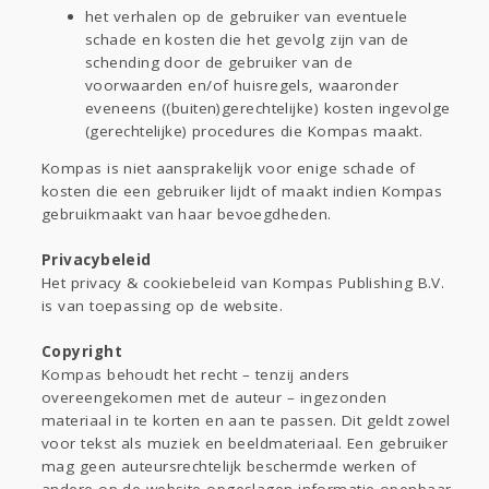
het verhalen op de gebruiker van eventuele
schade en kosten die het gevolg zijn van de
schending door de gebruiker van de
voorwaarden en/of huisregels, waaronder
eveneens ((buiten)gerechtelijke) kosten ingevolge
(gerechtelijke) procedures die Kompas maakt.
Kompas is niet aansprakelijk voor enige schade of
kosten die een gebruiker lijdt of maakt indien Kompas
gebruikmaakt van haar bevoegdheden.
Privacybeleid
Het privacy & cookiebeleid van Kompas Publishing B.V.
is van toepassing op de website.
Copyright
Kompas behoudt het recht – tenzij anders
overeengekomen met de auteur – ingezonden
materiaal in te korten en aan te passen. Dit geldt zowel
voor tekst als muziek en beeldmateriaal. Een gebruiker
mag geen auteursrechtelijk beschermde werken of