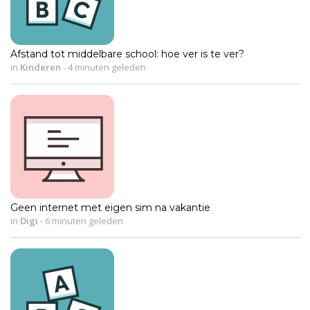
Afstand tot middelbare school: hoe ver is te ver?
in
Kinderen
-
4 minuten geleden
Geen internet met eigen sim na vakantie
in
Digi
-
6 minuten geleden