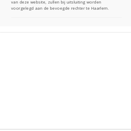
van deze website, zullen bij uitsluiting worden
voorgelegd aan de bevoegde rechter te Haarlem.