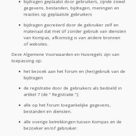
bijdragen geplaatst door gebruikers, zijnde zowel
gegevens, bestanden, bijdragen, meningen en
reacties op geplaatste gebruikers
bijdragen gecreëerd door de gebruiker zelf en
materiaal dat met of zonder gebruik van diensten
van Kompas, afkomstig is van andere bronnen
of websites.
Deze Algemene Voorwaarden en Huisregels zijn van
toepassing op:
het bezoek aan het forum en (her)gebruik van de
bijdragen
de registratie door de gebruikers als bedoeld in
artikel 7 (de “ Registratie ”);
alle op het forum toegankelijke gegevens,
bestanden en diensten.
alle overige betrekkingen tussen Kompas en de
bezoeker en/of gebruiker.