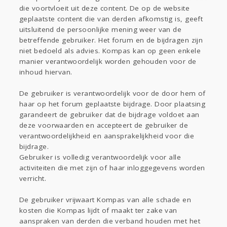
die voortvloeit uit deze content. De op de website
geplaatste content die van derden afkomstig is, geeft
uitsluitend de persoonlijke mening weer van de
betreffende gebruiker. Het forum en de bijdragen zijn
niet bedoeld als advies. Kompas kan op geen enkele
manier verantwoordelijk worden gehouden voor de
inhoud hiervan.
De gebruiker is verantwoordelijk voor de door hem of
haar op het forum geplaatste bijdrage. Door plaatsing
garandeert de gebruiker dat de bijdrage voldoet aan
deze voorwaarden en accepteert de gebruiker de
verantwoordelijkheid en aansprakelijkheid voor die
bijdrage.
Gebruiker is volledig verantwoordelijk voor alle
activiteiten die met zijn of haar inloggegevens worden
verricht.
De gebruiker vrijwaart Kompas van alle schade en
kosten die Kompas lijdt of maakt ter zake van
aanspraken van derden die verband houden met het