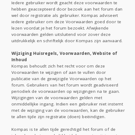
Iedere gebruiker wordt geacht deze voorwaarden te
hebben geaccepteerd door bezoek aan het forum dan
wel door registratie als gebruiker. Kompas adviseert
iedere gebruiker om deze Voorwaarden goed door te
lezen voordat je het forum bezoekt. Afwijkende
voorwaarden gelden uitsluitend voor zover deze
uitdrukkelijk en schriftelijk door Kompas zijn aanvaard.
Wijziging Huisregels, Voorwaarden, Website of
Inhoud
Kompas behoudt zich het recht voor om deze
Voorwaarden te wijzigen of aan te vullen door
publicatie van de gewijzigde Voorwaarden op het
forum. Gebruikers van het forum wordt geadviseerd
periodiek de voorwaarden op wijzigingen na te gaan.
Wijzigingen van de voorwaarden gelden met
onmiddellijke ingang. Indien een gebruiker niet instemt
met de wijziging van de voorwaarden, kan de gebruiker
te allen tijde zijn registratie (doen) beëindigen.
Kompas is te allen tijde gerechtigd het forum of de