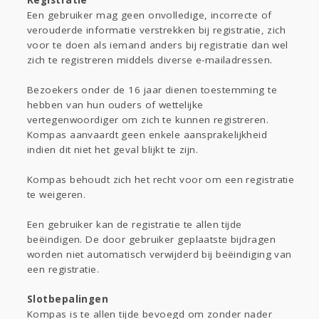
Registratie
Een gebruiker mag geen onvolledige, incorrecte of
verouderde informatie verstrekken bij registratie, zich
voor te doen als iemand anders bij registratie dan wel
zich te registreren middels diverse e-mailadressen.
Bezoekers onder de 16 jaar dienen toestemming te
hebben van hun ouders of wettelijke
vertegenwoordiger om zich te kunnen registreren.
Kompas aanvaardt geen enkele aansprakelijkheid
indien dit niet het geval blijkt te zijn.
Kompas behoudt zich het recht voor om een registratie
te weigeren.
Een gebruiker kan de registratie te allen tijde
beëindigen. De door gebruiker geplaatste bijdragen
worden niet automatisch verwijderd bij beëindiging van
een registratie.
Slotbepalingen
Kompas is te allen tijde bevoegd om zonder nader