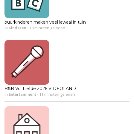
buurkinderen maken veel lawaai in tuin
in
Kinderen
-
10 minuten geleden
B&B Vol Liefde 2026 VIDEOLAND
in
Entertainment
-
11 minuten geleden