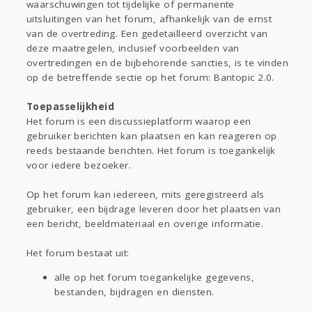
waarschuwingen tot tijdelijke of permanente
uitsluitingen van het forum, afhankelijk van de ernst
van de overtreding. Een gedetailleerd overzicht van
deze maatregelen, inclusief voorbeelden van
overtredingen en de bijbehorende sancties, is te vinden
op de betreffende sectie op het forum: Bantopic 2.0.
Toepasselijkheid
Het forum is een discussieplatform waarop een
gebruiker berichten kan plaatsen en kan reageren op
reeds bestaande berichten. Het forum is toegankelijk
voor iedere bezoeker.
Op het forum kan iedereen, mits geregistreerd als
gebruiker, een bijdrage leveren door het plaatsen van
een bericht, beeldmateriaal en overige informatie.
Het forum bestaat uit:
alle op het forum toegankelijke gegevens,
bestanden, bijdragen en diensten.