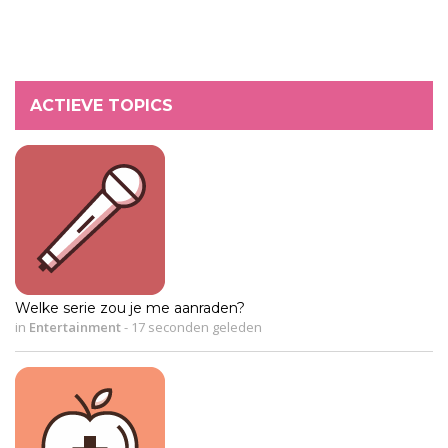
ACTIEVE TOPICS
Welke serie zou je me aanraden?
in
Entertainment
-
17 seconden geleden