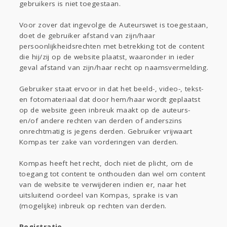
gebruikers is niet toegestaan.
Voor zover dat ingevolge de Auteurswet is toegestaan,
doet de gebruiker afstand van zijn/haar
persoonlijkheidsrechten met betrekking tot de content
die hij/zij op de website plaatst, waaronder in ieder
geval afstand van zijn/haar recht op naamsvermelding.
Gebruiker staat ervoor in dat het beeld-, video-, tekst-
en fotomateriaal dat door hem/haar wordt geplaatst
op de website geen inbreuk maakt op de auteurs-
en/of andere rechten van derden of anderszins
onrechtmatig is jegens derden. Gebruiker vrijwaart
Kompas ter zake van vorderingen van derden.
Kompas heeft het recht, doch niet de plicht, om de
toegang tot content te onthouden dan wel om content
van de website te verwijderen indien er, naar het
uitsluitend oordeel van Kompas, sprake is van
(mogelijke) inbreuk op rechten van derden.