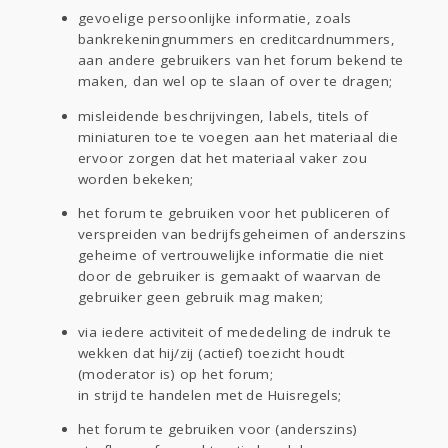
gevoelige persoonlijke informatie, zoals
bankrekeningnummers en creditcardnummers,
aan andere gebruikers van het forum bekend te
maken, dan wel op te slaan of over te dragen;
misleidende beschrijvingen, labels, titels of
miniaturen toe te voegen aan het materiaal die
ervoor zorgen dat het materiaal vaker zou
worden bekeken;
het forum te gebruiken voor het publiceren of
verspreiden van bedrijfsgeheimen of anderszins
geheime of vertrouwelijke informatie die niet
door de gebruiker is gemaakt of waarvan de
gebruiker geen gebruik mag maken;
via iedere activiteit of mededeling de indruk te
wekken dat hij/zij (actief) toezicht houdt
(moderator is) op het forum;
in strijd te handelen met de Huisregels;
het forum te gebruiken voor (anderszins)