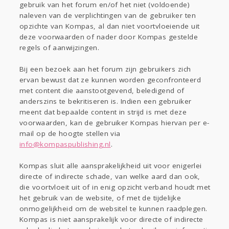
gebruik van het forum en/of het niet (voldoende)
naleven van de verplichtingen van de gebruiker ten
opzichte van Kompas, al dan niet voortvloeiende uit
deze voorwaarden of nader door Kompas gestelde
regels of aanwijzingen.
Bij een bezoek aan het forum zijn gebruikers zich
ervan bewust dat ze kunnen worden geconfronteerd
met content die aanstootgevend, beledigend of
anderszins te bekritiseren is. Indien een gebruiker
meent dat bepaalde content in strijd is met deze
voorwaarden, kan de gebruiker Kompas hiervan per e-
mail op de hoogte stellen via
info@kompaspublishing.nl
.
Kompas sluit alle aansprakelijkheid uit voor enigerlei
directe of indirecte schade, van welke aard dan ook,
die voortvloeit uit of in enig opzicht verband houdt met
het gebruik van de website, of met de tijdelijke
onmogelijkheid om de websitel te kunnen raadplegen.
Kompas is niet aansprakelijk voor directe of indirecte