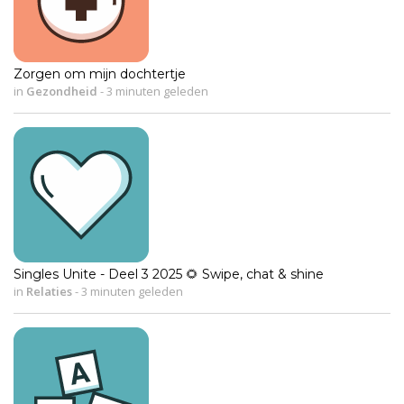
Zorgen om mijn dochtertje
in
Gezondheid
-
3 minuten geleden
Singles Unite - Deel 3 2025 🌻 Swipe, chat & shine
in
Relaties
-
3 minuten geleden