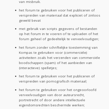
van misbruik.
het forum te gebruiken voor het publiceren of
verspreiden van materiaal dat expliciet of zinloos
geweld bevat
met gebruik van scripts gegevens of bestanden
op het forum in te voeren of te uploaden of het
forum geheel of gedeeltelijk te verveelvoudigen;
het forum zonder schriftelijke toestemming van
Kompas te gebruiken voor (commerciële)
activiteiten zoals het verzenden van commerciële
boodschappen (spam) of het aanbieden van
(interactieve) spelletjes;
het forum te gebruiken voor het publiceren of
verspreiden van pornografisch materiaal;
het forum te gebruiken voor het ongeoorloofd
verveelvoudigen van door auteursrecht,
portretrecht of door andere intellectuele
eigendomsrechten beschermde werken;