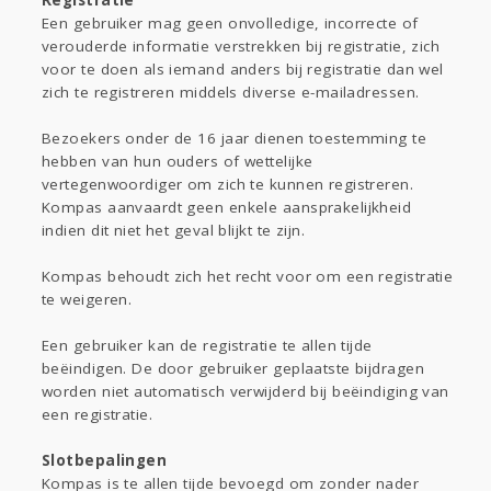
Registratie
Een gebruiker mag geen onvolledige, incorrecte of
verouderde informatie verstrekken bij registratie, zich
voor te doen als iemand anders bij registratie dan wel
zich te registreren middels diverse e-mailadressen.
Bezoekers onder de 16 jaar dienen toestemming te
hebben van hun ouders of wettelijke
vertegenwoordiger om zich te kunnen registreren.
Kompas aanvaardt geen enkele aansprakelijkheid
indien dit niet het geval blijkt te zijn.
Kompas behoudt zich het recht voor om een registratie
te weigeren.
Een gebruiker kan de registratie te allen tijde
beëindigen. De door gebruiker geplaatste bijdragen
worden niet automatisch verwijderd bij beëindiging van
een registratie.
Slotbepalingen
Kompas is te allen tijde bevoegd om zonder nader