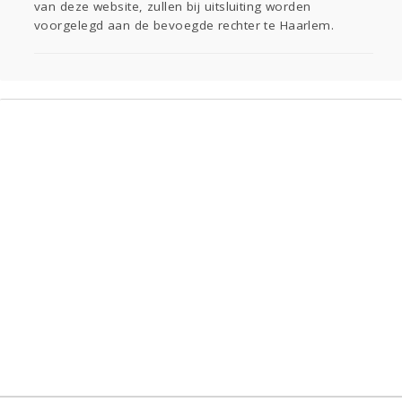
van deze website, zullen bij uitsluiting worden
voorgelegd aan de bevoegde rechter te Haarlem.