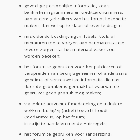
gevoelige persoonlijke informatie, zoals
bankrekeningnummers en creditcardnummers,
aan andere gebruikers van het forum bekend te
maken, dan wel op te slaan of over te dragen;
misleidende beschrijvingen, labels, titels of
miniaturen toe te voegen aan het materiaal die
ervoor zorgen dat het materiaal vaker zou
worden bekeken;
het forum te gebruiken voor het publiceren of
verspreiden van bedrijfsgeheimen of anderszins
geheime of vertrouwelijke informatie die niet
door de gebruiker is gemaakt of waarvan de
gebruiker geen gebruik mag maken;
via iedere activiteit of mededeling de indruk te
wekken dat hij/zij (actief) toezicht houdt
(moderator is) op het forum;
in strijd te handelen met de Huisregels;
het forum te gebruiken voor (anderszins)