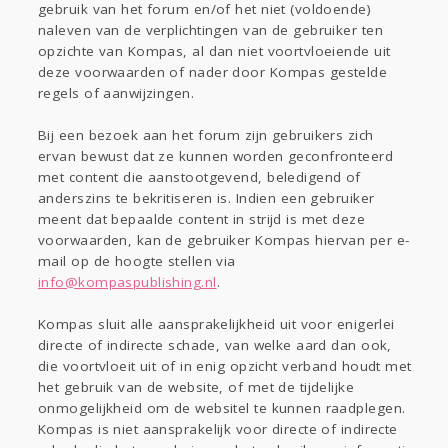
gebruik van het forum en/of het niet (voldoende)
naleven van de verplichtingen van de gebruiker ten
opzichte van Kompas, al dan niet voortvloeiende uit
deze voorwaarden of nader door Kompas gestelde
regels of aanwijzingen.
Bij een bezoek aan het forum zijn gebruikers zich
ervan bewust dat ze kunnen worden geconfronteerd
met content die aanstootgevend, beledigend of
anderszins te bekritiseren is. Indien een gebruiker
meent dat bepaalde content in strijd is met deze
voorwaarden, kan de gebruiker Kompas hiervan per e-
mail op de hoogte stellen via
info@kompaspublishing.nl
.
Kompas sluit alle aansprakelijkheid uit voor enigerlei
directe of indirecte schade, van welke aard dan ook,
die voortvloeit uit of in enig opzicht verband houdt met
het gebruik van de website, of met de tijdelijke
onmogelijkheid om de websitel te kunnen raadplegen.
Kompas is niet aansprakelijk voor directe of indirecte