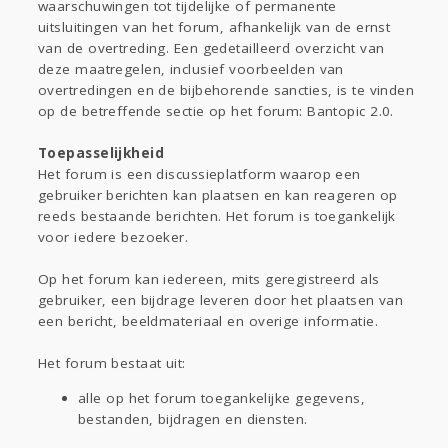
waarschuwingen tot tijdelijke of permanente
uitsluitingen van het forum, afhankelijk van de ernst
van de overtreding. Een gedetailleerd overzicht van
deze maatregelen, inclusief voorbeelden van
overtredingen en de bijbehorende sancties, is te vinden
op de betreffende sectie op het forum: Bantopic 2.0.
Toepasselijkheid
Het forum is een discussieplatform waarop een
gebruiker berichten kan plaatsen en kan reageren op
reeds bestaande berichten. Het forum is toegankelijk
voor iedere bezoeker.
Op het forum kan iedereen, mits geregistreerd als
gebruiker, een bijdrage leveren door het plaatsen van
een bericht, beeldmateriaal en overige informatie.
Het forum bestaat uit:
alle op het forum toegankelijke gegevens,
bestanden, bijdragen en diensten.