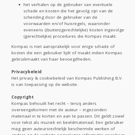
het verhalen op de gebruiker van eventuele
schade en kosten die het gevolg zijn van de
schending door de gebruiker van de
voorwaarden en/of huisregels, waaronder
eveneens ((buiten)gerechtelijke) kosten ingevolge
(gerechtelijke) procedures die Kompas maakt.
Kompas is niet aansprakelijk voor enige schade of
kosten die een gebruiker lijdt of maakt indien Kompas
gebruikmaakt van haar bevoegdheden.
Privacybeleid
Het privacy & cookiebeleid van Kompas Publishing B.V.
is van toepassing op de website.
Copyright
Kompas behoudt het recht – tenzij anders
overeengekomen met de auteur – ingezonden
materiaal in te korten en aan te passen. Dit geldt zowel
voor tekst als muziek en beeldmateriaal. Een gebruiker
mag geen auteursrechtelijk beschermde werken of