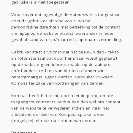
gebruikers is niet toegestaan.
Voor zover dat ingevolge de Auteurswet is toegestaan,
doet de gebruiker afstand van zijn/haar
persoonlijkheidsrechten met betrekking tot de content
die hij/zij op de website plaatst, waaronder in ieder
geval afstand van zijn/haar recht op naamsvermelding.
Gebruiker staat ervoor in dat het beeld-, video-, tekst-
en fotomateriaal dat door hem/haar wordt geplaatst
op de website geen inbreuk maakt op de auteurs-
en/of andere rechten van derden of anderszins
onrechtmatig is jegens derden. Gebruiker vrijwaart
Kompas ter zake van vorderingen van derden.
Kompas heeft het recht, doch niet de plicht, om de
toegang tot content te onthouden dan wel om content
van de website te verwijderen indien er, naar het
uitsluitend oordeel van Kompas, sprake is van
(mogelijke) inbreuk op rechten van derden.