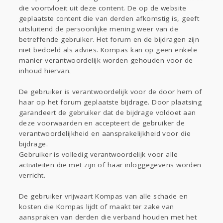
die voortvloeit uit deze content. De op de website
geplaatste content die van derden afkomstig is, geeft
uitsluitend de persoonlijke mening weer van de
betreffende gebruiker. Het forum en de bijdragen zijn
niet bedoeld als advies. Kompas kan op geen enkele
manier verantwoordelijk worden gehouden voor de
inhoud hiervan.
De gebruiker is verantwoordelijk voor de door hem of
haar op het forum geplaatste bijdrage. Door plaatsing
garandeert de gebruiker dat de bijdrage voldoet aan
deze voorwaarden en accepteert de gebruiker de
verantwoordelijkheid en aansprakelijkheid voor die
bijdrage.
Gebruiker is volledig verantwoordelijk voor alle
activiteiten die met zijn of haar inloggegevens worden
verricht.
De gebruiker vrijwaart Kompas van alle schade en
kosten die Kompas lijdt of maakt ter zake van
aanspraken van derden die verband houden met het