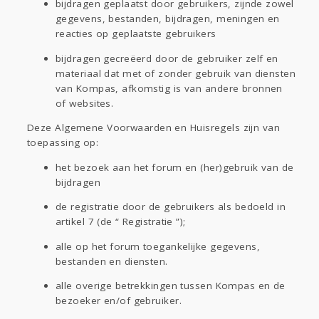
bijdragen geplaatst door gebruikers, zijnde zowel
gegevens, bestanden, bijdragen, meningen en
reacties op geplaatste gebruikers
bijdragen gecreëerd door de gebruiker zelf en
materiaal dat met of zonder gebruik van diensten
van Kompas, afkomstig is van andere bronnen
of websites.
Deze Algemene Voorwaarden en Huisregels zijn van
toepassing op:
het bezoek aan het forum en (her)gebruik van de
bijdragen
de registratie door de gebruikers als bedoeld in
artikel 7 (de “ Registratie ”);
alle op het forum toegankelijke gegevens,
bestanden en diensten.
alle overige betrekkingen tussen Kompas en de
bezoeker en/of gebruiker.