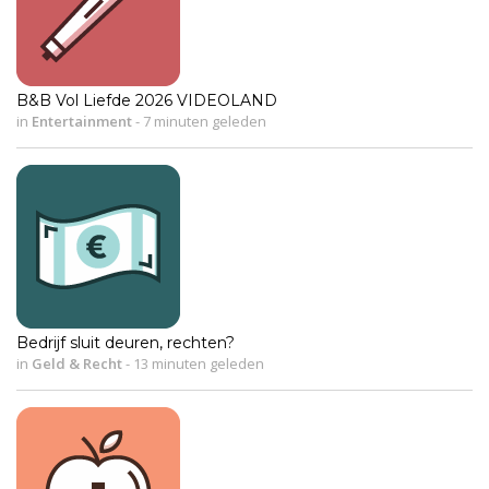
B&B Vol Liefde 2026 VIDEOLAND
in
Entertainment
-
7 minuten geleden
Bedrijf sluit deuren, rechten?
in
Geld & Recht
-
13 minuten geleden