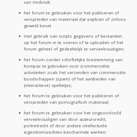
van misbruik.
het forum te gebruiken voor het publiceren of
verspreiden van materiaal dat expliciet of zinloos
geweld bevat
met gebruik van scripts gegevens of bestanden
op het forum in te voeren of te uploaden of het
forum geheel of gedeeltelijk te verveelvoudigen;
het forum zonder schriftelijke toestemming van
Kompas te gebruiken voor (commerciële)
activiteiten zoals het verzenden van commerciële
boodschappen (spam) of het aanbieden van
(interactieve) spelletjes;
het forum te gebruiken voor het publiceren of
verspreiden van pornografisch materiaal;
het forum te gebruiken voor het ongeoorloofd
verveelvoudigen van door auteursrecht,
portretrecht of door andere intellectuele
eigendomsrechten beschermde werken;