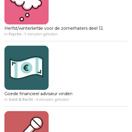
Herfst/winterliefde voor de zomerhaters deel 12.
in
Psyche
-
5 minuten geleden
Goede financieel adviseur vinden
in
Geld & Recht
-
6 minuten geleden