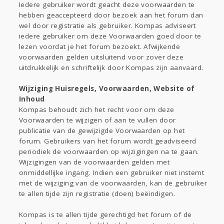
Iedere gebruiker wordt geacht deze voorwaarden te
hebben geaccepteerd door bezoek aan het forum dan
wel door registratie als gebruiker. Kompas adviseert
iedere gebruiker om deze Voorwaarden goed door te
lezen voordat je het forum bezoekt. Afwijkende
voorwaarden gelden uitsluitend voor zover deze
uitdrukkelijk en schriftelijk door Kompas zijn aanvaard.
Wijziging Huisregels, Voorwaarden, Website of
Inhoud
Kompas behoudt zich het recht voor om deze
Voorwaarden te wijzigen of aan te vullen door
publicatie van de gewijzigde Voorwaarden op het
forum. Gebruikers van het forum wordt geadviseerd
periodiek de voorwaarden op wijzigingen na te gaan.
Wijzigingen van de voorwaarden gelden met
onmiddellijke ingang. Indien een gebruiker niet instemt
met de wijziging van de voorwaarden, kan de gebruiker
te allen tijde zijn registratie (doen) beëindigen.
Kompas is te allen tijde gerechtigd het forum of de