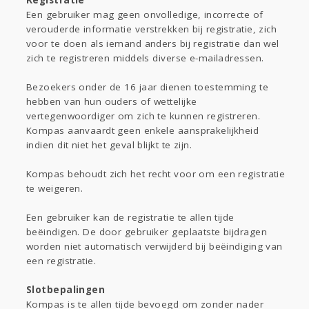
Registratie
Een gebruiker mag geen onvolledige, incorrecte of
verouderde informatie verstrekken bij registratie, zich
voor te doen als iemand anders bij registratie dan wel
zich te registreren middels diverse e-mailadressen.
Bezoekers onder de 16 jaar dienen toestemming te
hebben van hun ouders of wettelijke
vertegenwoordiger om zich te kunnen registreren.
Kompas aanvaardt geen enkele aansprakelijkheid
indien dit niet het geval blijkt te zijn.
Kompas behoudt zich het recht voor om een registratie
te weigeren.
Een gebruiker kan de registratie te allen tijde
beëindigen. De door gebruiker geplaatste bijdragen
worden niet automatisch verwijderd bij beëindiging van
een registratie.
Slotbepalingen
Kompas is te allen tijde bevoegd om zonder nader