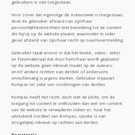
gebruikers is niet toegestaan.
Voor zover dat ingevolge de Auteurswet is toegestaan,
doet de gebruiker afstand van zijn/haar
persoonlijkheidsrechten met betrekking tot de content
die hij/zij op de website plaatst, waaronder in ieder
geval afstand van zijn/haar recht op naamsvermelding.
Gebruiker staat ervoor in dat het beeld-, video-, tekst-
en fotomateriaal dat door hem/haar wordt geplaatst
op de website geen inbreuk maakt op de auteurs-
en/of andere rechten van derden of anderszins
onrechtmatig is jegens derden. Gebruiker vrijwaart
Kompas ter zake van vorderingen van derden.
Kompas heeft het recht, doch niet de plicht, om de
toegang tot content te onthouden dan wel om content
van de website te verwijderen indien er, naar het
uitsluitend oordeel van Kompas, sprake is van
(mogelijke) inbreuk op rechten van derden.