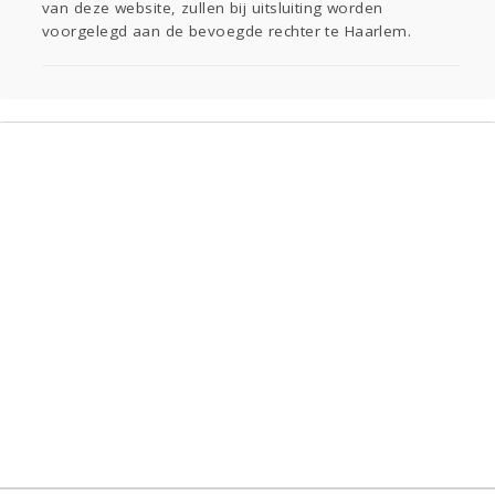
van deze website, zullen bij uitsluiting worden
voorgelegd aan de bevoegde rechter te Haarlem.