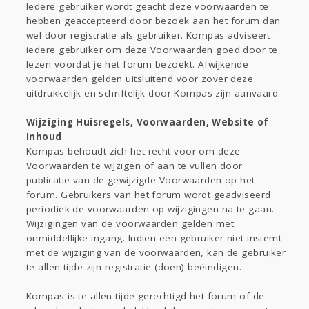
Iedere gebruiker wordt geacht deze voorwaarden te
hebben geaccepteerd door bezoek aan het forum dan
wel door registratie als gebruiker. Kompas adviseert
iedere gebruiker om deze Voorwaarden goed door te
lezen voordat je het forum bezoekt. Afwijkende
voorwaarden gelden uitsluitend voor zover deze
uitdrukkelijk en schriftelijk door Kompas zijn aanvaard.
Wijziging Huisregels, Voorwaarden, Website of
Inhoud
Kompas behoudt zich het recht voor om deze
Voorwaarden te wijzigen of aan te vullen door
publicatie van de gewijzigde Voorwaarden op het
forum. Gebruikers van het forum wordt geadviseerd
periodiek de voorwaarden op wijzigingen na te gaan.
Wijzigingen van de voorwaarden gelden met
onmiddellijke ingang. Indien een gebruiker niet instemt
met de wijziging van de voorwaarden, kan de gebruiker
te allen tijde zijn registratie (doen) beëindigen.
Kompas is te allen tijde gerechtigd het forum of de