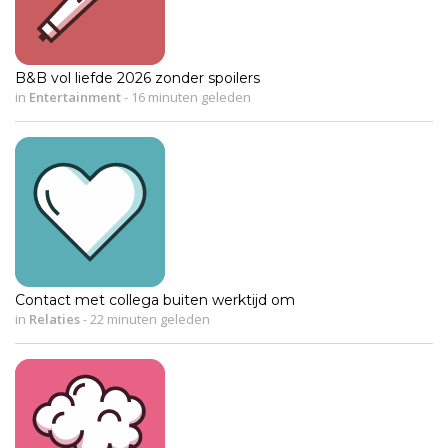
B&B vol liefde 2026 zonder spoilers
in
Entertainment
-
16 minuten geleden
Contact met collega buiten werktijd om
in
Relaties
-
22 minuten geleden