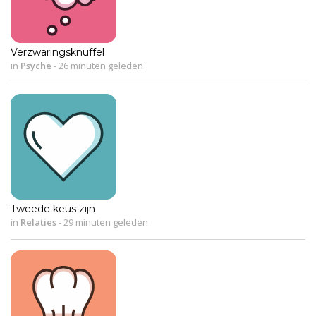
Verzwaringsknuffel
in
Psyche
-
26 minuten geleden
Tweede keus zijn
in
Relaties
-
29 minuten geleden