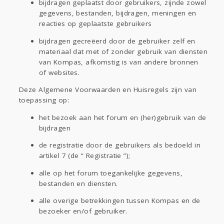
bijdragen geplaatst door gebruikers, zijnde zowel
gegevens, bestanden, bijdragen, meningen en
reacties op geplaatste gebruikers
bijdragen gecreëerd door de gebruiker zelf en
materiaal dat met of zonder gebruik van diensten
van Kompas, afkomstig is van andere bronnen
of websites.
Deze Algemene Voorwaarden en Huisregels zijn van
toepassing op:
het bezoek aan het forum en (her)gebruik van de
bijdragen
de registratie door de gebruikers als bedoeld in
artikel 7 (de “ Registratie ”);
alle op het forum toegankelijke gegevens,
bestanden en diensten.
alle overige betrekkingen tussen Kompas en de
bezoeker en/of gebruiker.