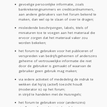
gevoelige persoonlijke informatie, zoals
bankrekeningnummers en creditcardnummers,
aan andere gebruikers van het forum bekend te
maken, dan wel op te slaan of over te dragen;
misleidende beschrijvingen, labels, titels of
miniaturen toe te voegen aan het materiaal die
ervoor zorgen dat het materiaal vaker zou
worden bekeken;
het forum te gebruiken voor het publiceren of
verspreiden van bedrijfsgeheimen of anderszins
geheime of vertrouwelijke informatie die niet
door de gebruiker is gemaakt of waarvan de
gebruiker geen gebruik mag maken;
via iedere activiteit of mededeling de indruk te
wekken dat hij/zij (actief) toezicht houdt
(moderator is) op het forum;
in strijd te handelen met de Huisregels;
het forum te gebruiken voor (anderszins)