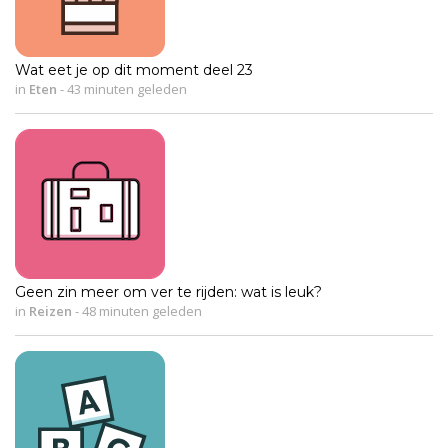
Wat eet je op dit moment deel 23
in
Eten
-
43 minuten geleden
Geen zin meer om ver te rijden: wat is leuk?
in
Reizen
-
48 minuten geleden