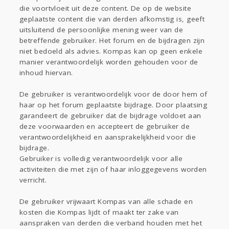
die voortvloeit uit deze content. De op de website
geplaatste content die van derden afkomstig is, geeft
uitsluitend de persoonlijke mening weer van de
betreffende gebruiker. Het forum en de bijdragen zijn
niet bedoeld als advies. Kompas kan op geen enkele
manier verantwoordelijk worden gehouden voor de
inhoud hiervan.
De gebruiker is verantwoordelijk voor de door hem of
haar op het forum geplaatste bijdrage. Door plaatsing
garandeert de gebruiker dat de bijdrage voldoet aan
deze voorwaarden en accepteert de gebruiker de
verantwoordelijkheid en aansprakelijkheid voor die
bijdrage.
Gebruiker is volledig verantwoordelijk voor alle
activiteiten die met zijn of haar inloggegevens worden
verricht.
De gebruiker vrijwaart Kompas van alle schade en
kosten die Kompas lijdt of maakt ter zake van
aanspraken van derden die verband houden met het