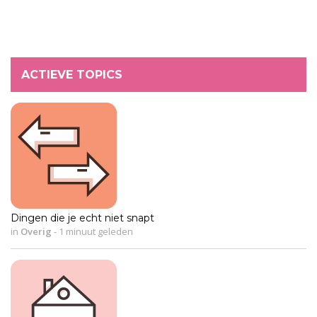
ACTIEVE TOPICS
Dingen die je echt niet snapt
in
Overig
-
1 minuut geleden