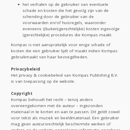
het verhalen op de gebruiker van eventuele
schade en kosten die het gevolg zijn van de
schending door de gebruiker van de
voorwaarden en/of huisregels, waaronder
eveneens ((buiten)gerechtelijke) kosten ingevolge
(gerechtelijke) procedures die Kompas maakt.
Kompas is niet aansprakelijk voor enige schade of
kosten die een gebruiker lijdt of maakt indien Kompas
gebruikmaakt van haar bevoegdheden.
Privacybeleid
Het privacy & cookiebeleid van Kompas Publishing B.V.
is van toepassing op de website.
Copyright
Kompas behoudt het recht – tenzij anders
overeengekomen met de auteur – ingezonden
materiaal in te korten en aan te passen. Dit geldt zowel
voor tekst als muziek en beeldmateriaal. Een gebruiker
mag geen auteursrechtelijk beschermde werken of