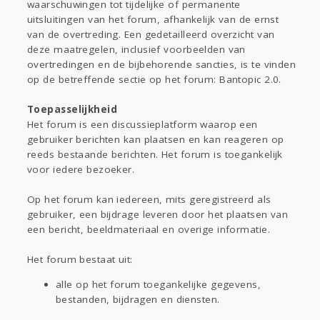
waarschuwingen tot tijdelijke of permanente
uitsluitingen van het forum, afhankelijk van de ernst
van de overtreding. Een gedetailleerd overzicht van
deze maatregelen, inclusief voorbeelden van
overtredingen en de bijbehorende sancties, is te vinden
op de betreffende sectie op het forum: Bantopic 2.0.
Toepasselijkheid
Het forum is een discussieplatform waarop een
gebruiker berichten kan plaatsen en kan reageren op
reeds bestaande berichten. Het forum is toegankelijk
voor iedere bezoeker.
Op het forum kan iedereen, mits geregistreerd als
gebruiker, een bijdrage leveren door het plaatsen van
een bericht, beeldmateriaal en overige informatie.
Het forum bestaat uit:
alle op het forum toegankelijke gegevens,
bestanden, bijdragen en diensten.