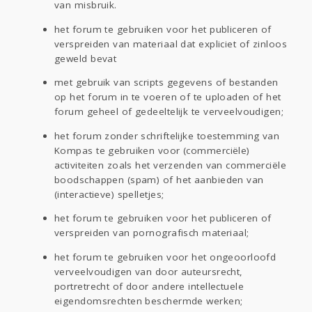
van misbruik.
het forum te gebruiken voor het publiceren of
verspreiden van materiaal dat expliciet of zinloos
geweld bevat
met gebruik van scripts gegevens of bestanden
op het forum in te voeren of te uploaden of het
forum geheel of gedeeltelijk te verveelvoudigen;
het forum zonder schriftelijke toestemming van
Kompas te gebruiken voor (commerciële)
activiteiten zoals het verzenden van commerciële
boodschappen (spam) of het aanbieden van
(interactieve) spelletjes;
het forum te gebruiken voor het publiceren of
verspreiden van pornografisch materiaal;
het forum te gebruiken voor het ongeoorloofd
verveelvoudigen van door auteursrecht,
portretrecht of door andere intellectuele
eigendomsrechten beschermde werken;