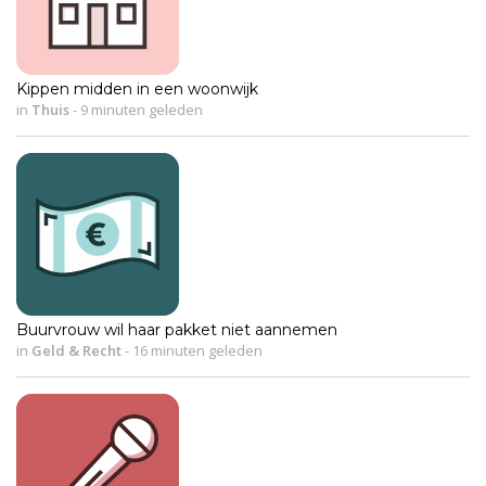
Kippen midden in een woonwijk
in
Thuis
-
9 minuten geleden
Buurvrouw wil haar pakket niet aannemen
in
Geld & Recht
-
16 minuten geleden