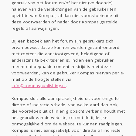
gebruik van het forum en/of het niet (voldoende)
naleven van de verplichtingen van de gebruiker ten
opzichte van Kompas, al dan niet voortvloeiende uit
deze voorwaarden of nader door Kompas gestelde
regels of aanwijzingen.
Bij een bezoek aan het forum zijn gebruikers zich
ervan bewust dat ze kunnen worden geconfronteerd
met content die aanstootgevend, beledigend of
anderszins te bekritiseren is. Indien een gebruiker
meent dat bepaalde content in strijd is met deze
voorwaarden, kan de gebruiker Kompas hiervan per e-
mail op de hoogte stellen via
info@kompaspublishing.nl
.
Kompas sluit alle aansprakelijkheid uit voor enigerlei
directe of indirecte schade, van welke aard dan ook,
die voortvloeit uit of in enig opzicht verband houdt met
het gebruik van de website, of met de tijdelijke
onmogelijkheid om de websitel te kunnen raadplegen.
Kompas is niet aansprakelijk voor directe of indirecte