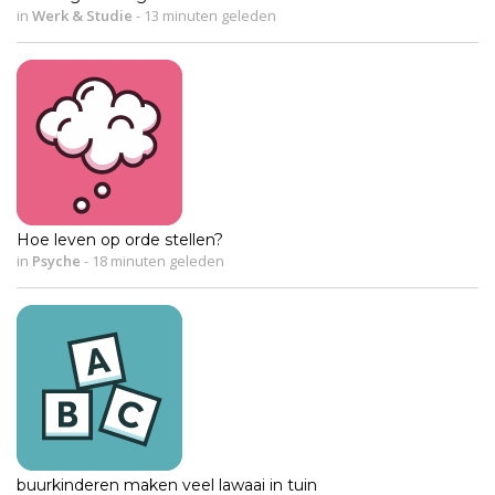
in
Werk & Studie
-
13 minuten geleden
Hoe leven op orde stellen?
in
Psyche
-
18 minuten geleden
buurkinderen maken veel lawaai in tuin