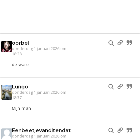
oorbel
donderdag 1 januari 2026 om
18:28
de ware
Lungo
donderdag 1 januari 2026 om
18:37
Mijn man
Eenbeetjevanditendat
donderdag 1 januari 2026 om