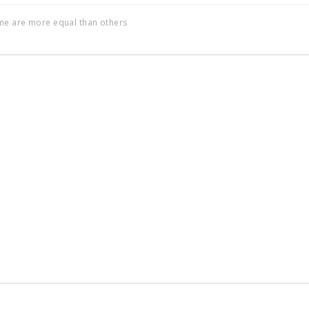
ome are more equal than others