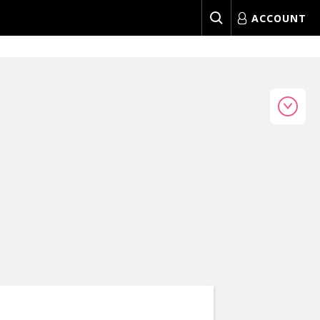
ACCOUNT