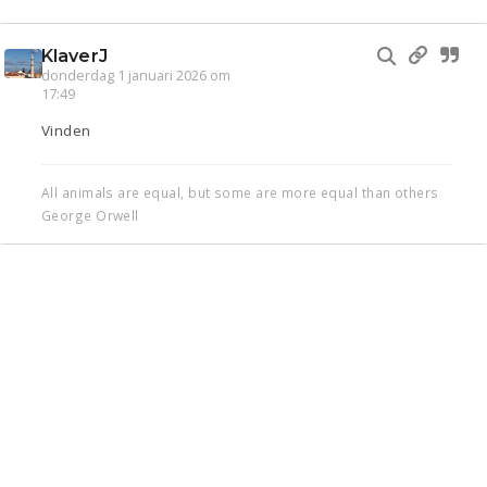
KlaverJ
donderdag 1 januari 2026 om
17:49
Vinden
All animals are equal, but some are more equal than others
George Orwell