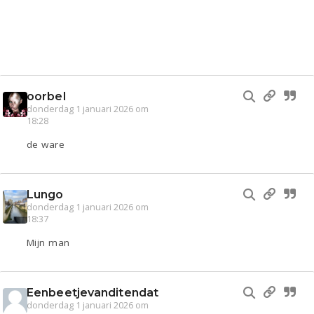
oorbel
donderdag 1 januari 2026 om
18:28
de ware
Lungo
donderdag 1 januari 2026 om
18:37
Mijn man
Eenbeetjevanditendat
donderdag 1 januari 2026 om