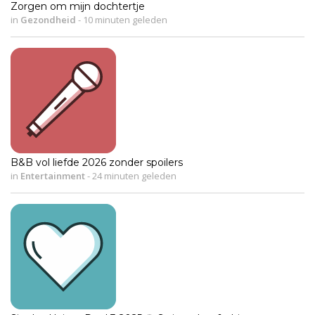
Zorgen om mijn dochtertje
in
Gezondheid
-
10 minuten geleden
B&B vol liefde 2026 zonder spoilers
in
Entertainment
-
24 minuten geleden