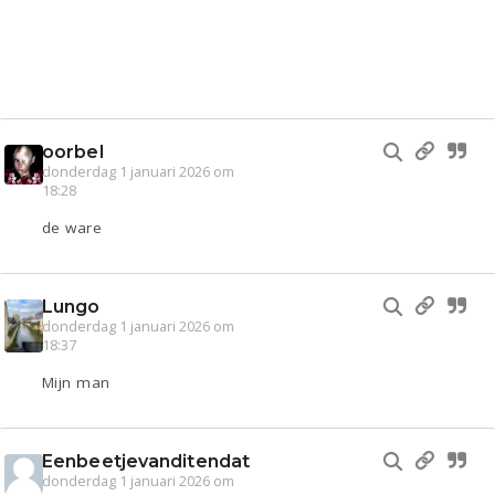
oorbel
donderdag 1 januari 2026 om
18:28
de ware
Lungo
donderdag 1 januari 2026 om
18:37
Mijn man
Eenbeetjevanditendat
donderdag 1 januari 2026 om