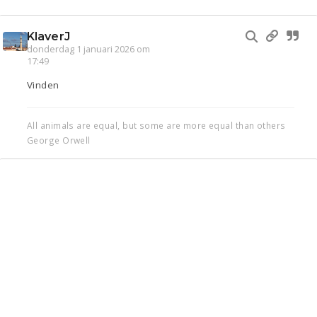
KlaverJ
donderdag 1 januari 2026 om
17:49
Vinden
All animals are equal, but some are more equal than others
George Orwell