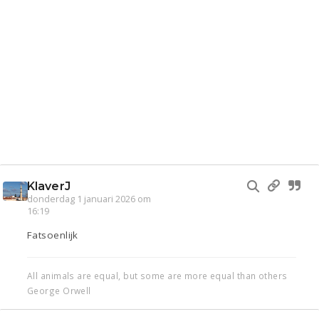
KlaverJ
donderdag 1 januari 2026 om
16:19
Fatsoenlijk
All animals are equal, but some are more equal than others
George Orwell