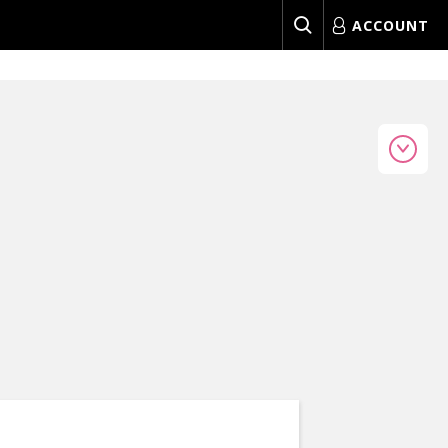
ACCOUNT