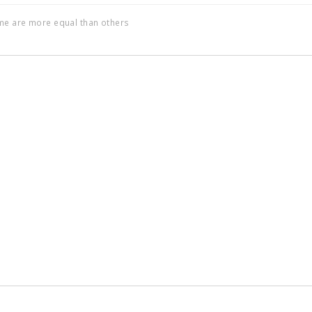
ome are more equal than others