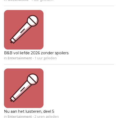
B&B vol liefde 2026 zonder spoilers
in
Entertainment
-
1 uur geleden
Nu aan het luisteren, deel 5
in
Entertainment
-
2 uren geleden