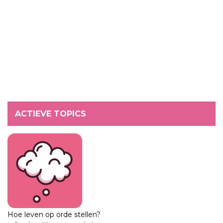
ACTIEVE TOPICS
Hoe leven op orde stellen?