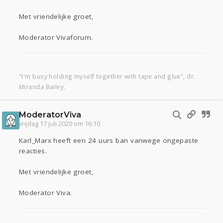
Met vriendelijke groet,
Moderator Vivaforum.
"I'm busy holding myself together with tape and glue", dr.
Miranda Bailey.
ModeratorViva
vrijdag 17 juli 2020 om 16:10
Karl_Marx heeft een 24 uurs ban vanwege ongepaste
reacties.
Met vriendelijke groet,
Moderator Viva.