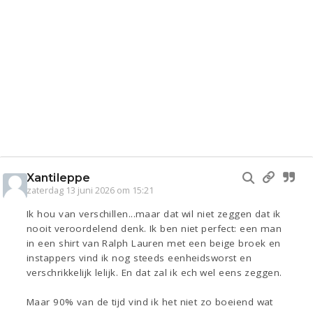
Xantileppe
zaterdag 13 juni 2026 om 15:21
Ik hou van verschillen...maar dat wil niet zeggen dat ik
nooit veroordelend denk. Ik ben niet perfect: een man
in een shirt van Ralph Lauren met een beige broek en
instappers vind ik nog steeds eenheidsworst en
verschrikkelijk lelijk. En dat zal ik ech wel eens zeggen.
Maar 90% van de tijd vind ik het niet zo boeiend wat