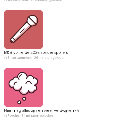
B&B vol liefde 2026 zonder spoilers
in
Entertainment
-
26 minuten geleden
Hier mag alles zijn en weer verdwijnen - 6
in
Psyche
-
34 minuten geleden