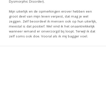
Dysmorphic Disorder).
Mijn uiterlijk en de opmerkingen erover hebben een
groot deel van mijn leven verpest, dat mag je wel
zeggen. Zelf beoordeel ik mensen ook op hun uiterlijk,
meestal is dat positief. Wel vind ik het onaantrekkelijk
wanneer iemand er onverzorgd bij loopt. Terwijl ik dat
zelf soms ook doe. Vooral als ik mij bagger voel.