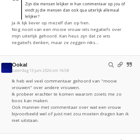
Zijn die mensen lelijker in hun commentaar op jou of
vindt jij die mensen dan ook qua uiterlijk allemaal
lelijker?
Ja ik lijk liever op mezelf dan op hen.
Nog nooit van een mooie vrouw iets negatiefs over
mijn uiterlijk gehoord. Kan heus zijn dat ze iets
negatiefs denken, maar ze zeggen niks...
Ookal
zaterdag 13 juni 2026 om 16:58
Ik heb wel veel commentaar gehoord van "mooie
vrouwen" over andere vrouwen.
Ik probeer erachter te komen waarom zoiets me zo
boos kan maken.
Ook mannen met commentaar over wat een vrouw
bijvoorbeeld wel of juist niet zou moeten dragen kan ik
niet uitstaan.