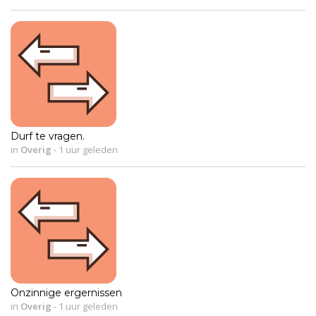
Durf te vragen.
in
Overig
-
1 uur geleden
Onzinnige ergernissen
in
Overig
-
1 uur geleden