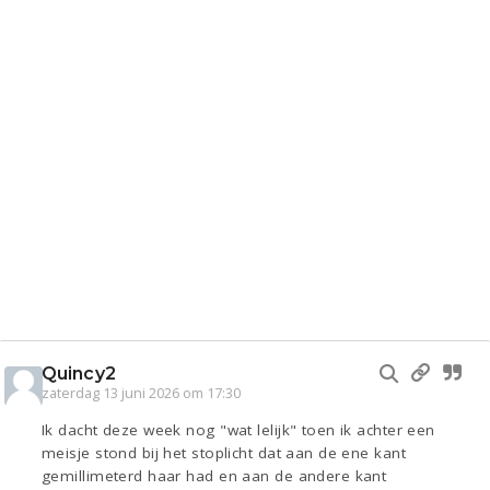
Quincy2
zaterdag 13 juni 2026 om 17:30
Ik dacht deze week nog "wat lelijk" toen ik achter een
meisje stond bij het stoplicht dat aan de ene kant
gemillimeterd haar had en aan de andere kant