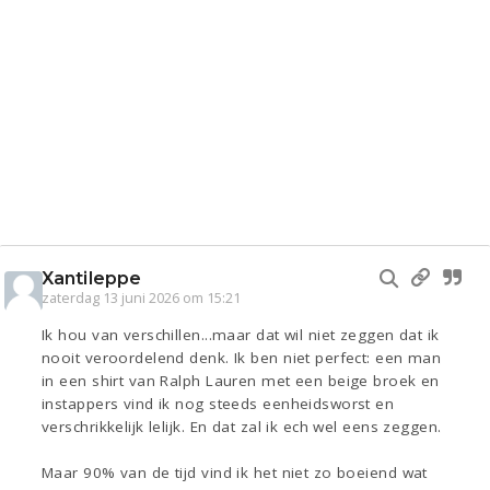
Xantileppe
zaterdag 13 juni 2026 om 15:21
Ik hou van verschillen...maar dat wil niet zeggen dat ik
nooit veroordelend denk. Ik ben niet perfect: een man
in een shirt van Ralph Lauren met een beige broek en
instappers vind ik nog steeds eenheidsworst en
verschrikkelijk lelijk. En dat zal ik ech wel eens zeggen.
Maar 90% van de tijd vind ik het niet zo boeiend wat