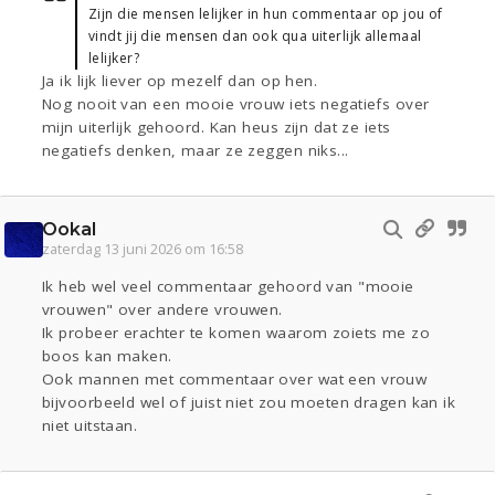
Zijn die mensen lelijker in hun commentaar op jou of
vindt jij die mensen dan ook qua uiterlijk allemaal
lelijker?
Ja ik lijk liever op mezelf dan op hen.
Nog nooit van een mooie vrouw iets negatiefs over
mijn uiterlijk gehoord. Kan heus zijn dat ze iets
negatiefs denken, maar ze zeggen niks...
Ookal
zaterdag 13 juni 2026 om 16:58
Ik heb wel veel commentaar gehoord van "mooie
vrouwen" over andere vrouwen.
Ik probeer erachter te komen waarom zoiets me zo
boos kan maken.
Ook mannen met commentaar over wat een vrouw
bijvoorbeeld wel of juist niet zou moeten dragen kan ik
niet uitstaan.