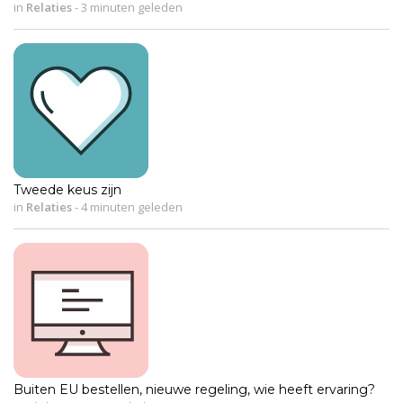
in
Relaties
-
3 minuten geleden
Tweede keus zijn
in
Relaties
-
4 minuten geleden
Buiten EU bestellen, nieuwe regeling, wie heeft ervaring?