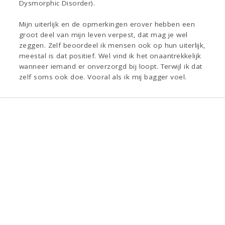
Dysmorphic Disorder).
Mijn uiterlijk en de opmerkingen erover hebben een
groot deel van mijn leven verpest, dat mag je wel
zeggen. Zelf beoordeel ik mensen ook op hun uiterlijk,
meestal is dat positief. Wel vind ik het onaantrekkelijk
wanneer iemand er onverzorgd bij loopt. Terwijl ik dat
zelf soms ook doe. Vooral als ik mij bagger voel.