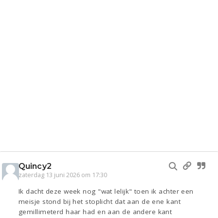
Quincy2
zaterdag 13 juni 2026 om 17:30
Ik dacht deze week nog "wat lelijk" toen ik achter een
meisje stond bij het stoplicht dat aan de ene kant
gemillimeterd haar had en aan de andere kant