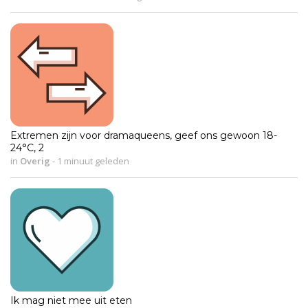
Extremen zijn voor dramaqueens, geef ons gewoon 18-
24°C, 2
in
Overig
-
1 minuut geleden
Ik mag niet mee uit eten