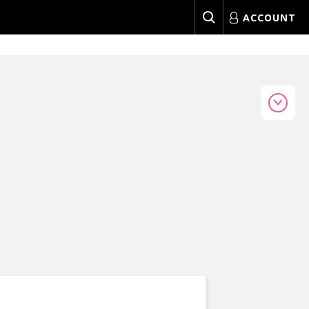
ACCOUNT