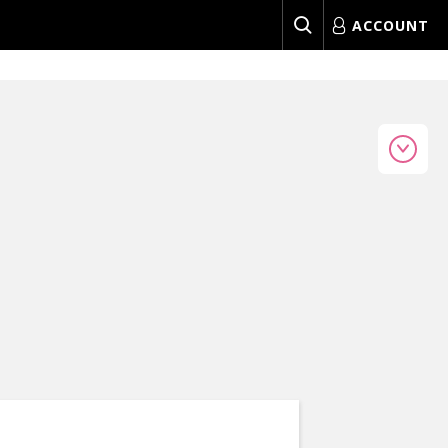
ACCOUNT