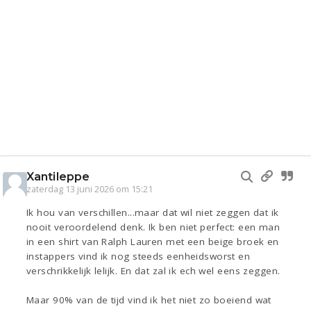
Xantileppe
zaterdag 13 juni 2026 om 15:21
Ik hou van verschillen...maar dat wil niet zeggen dat ik
nooit veroordelend denk. Ik ben niet perfect: een man
in een shirt van Ralph Lauren met een beige broek en
instappers vind ik nog steeds eenheidsworst en
verschrikkelijk lelijk. En dat zal ik ech wel eens zeggen.
Maar 90% van de tijd vind ik het niet zo boeiend wat