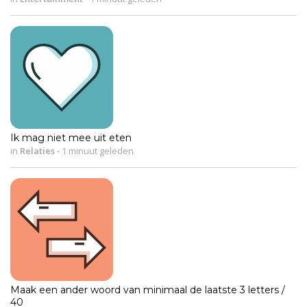
Ik mag niet mee uit eten
in
Relaties
-
1 minuut geleden
Maak een ander woord van minimaal de laatste 3 letters /
40