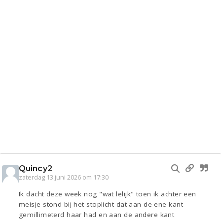
Quincy2
zaterdag 13 juni 2026 om 17:30
Ik dacht deze week nog "wat lelijk" toen ik achter een
meisje stond bij het stoplicht dat aan de ene kant
gemillimeterd haar had en aan de andere kant