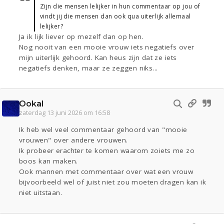
Zijn die mensen lelijker in hun commentaar op jou of
vindt jij die mensen dan ook qua uiterlijk allemaal
lelijker?
Ja ik lijk liever op mezelf dan op hen.
Nog nooit van een mooie vrouw iets negatiefs over
mijn uiterlijk gehoord. Kan heus zijn dat ze iets
negatiefs denken, maar ze zeggen niks...
Ookal
zaterdag 13 juni 2026 om 16:58
Ik heb wel veel commentaar gehoord van "mooie
vrouwen" over andere vrouwen.
Ik probeer erachter te komen waarom zoiets me zo
boos kan maken.
Ook mannen met commentaar over wat een vrouw
bijvoorbeeld wel of juist niet zou moeten dragen kan ik
niet uitstaan.