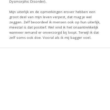
Dysmorphic Disorder).
Mijn uiterlijk en de opmerkingen erover hebben een
groot deel van mijn leven verpest, dat mag je wel
zeggen. Zelf beoordeel ik mensen ook op hun uiterlijk,
meestal is dat positief. Wel vind ik het onaantrekkelijk
wanneer iemand er onverzorgd bij loopt. Terwijl ik dat
zelf soms ook doe. Vooral als ik mij bagger voel.