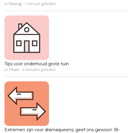
in
Overig
-
1 minuut geleden
Tips voor onderhoud grote tuin
in
Thuis
-
2 minuten geleden
Extremen zijn voor dramaqueens, geef ons gewoon 18-