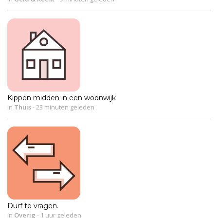
Kippen midden in een woonwijk
in
Thuis
-
23 minuten geleden
Durf te vragen.
in
Overig
-
1 uur geleden