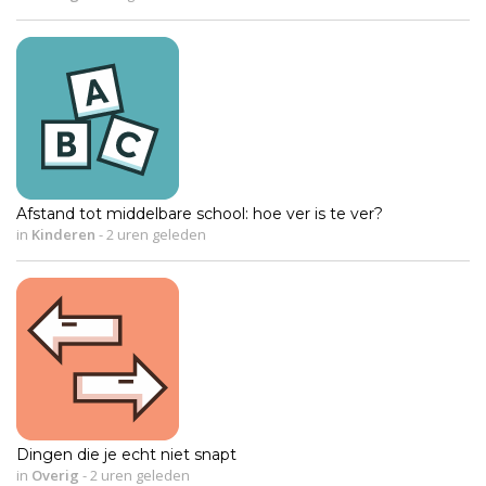
Afstand tot middelbare school: hoe ver is te ver?
in
Kinderen
-
2 uren geleden
Dingen die je echt niet snapt
in
Overig
-
2 uren geleden