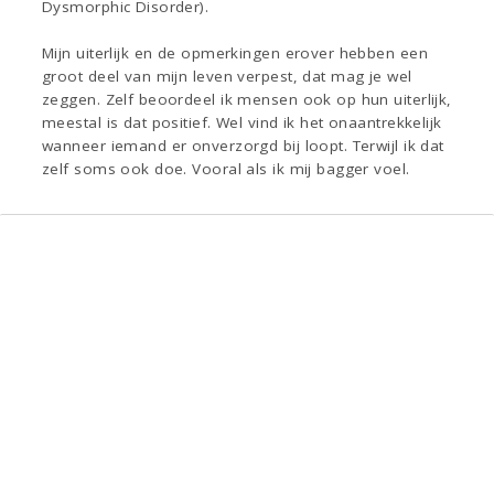
Dysmorphic Disorder).
Mijn uiterlijk en de opmerkingen erover hebben een
groot deel van mijn leven verpest, dat mag je wel
zeggen. Zelf beoordeel ik mensen ook op hun uiterlijk,
meestal is dat positief. Wel vind ik het onaantrekkelijk
wanneer iemand er onverzorgd bij loopt. Terwijl ik dat
zelf soms ook doe. Vooral als ik mij bagger voel.