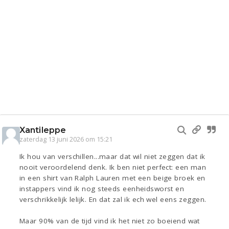
Xantileppe
zaterdag 13 juni 2026 om 15:21
Ik hou van verschillen...maar dat wil niet zeggen dat ik
nooit veroordelend denk. Ik ben niet perfect: een man
in een shirt van Ralph Lauren met een beige broek en
instappers vind ik nog steeds eenheidsworst en
verschrikkelijk lelijk. En dat zal ik ech wel eens zeggen.
Maar 90% van de tijd vind ik het niet zo boeiend wat