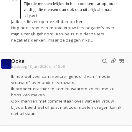
Zijn die mensen lelijker in hun commentaar op jou of
vindt jij die mensen dan ook qua uiterlijk allemaal
lelijker?
Ja ik lijk liever op mezelf dan op hen.
Nog nooit van een mooie vrouw iets negatiefs over
mijn uiterlijk gehoord. Kan heus zijn dat ze iets
negatiefs denken, maar ze zeggen niks...
Ookal
zaterdag 13 juni 2026 om 16:58
Ik heb wel veel commentaar gehoord van "mooie
vrouwen" over andere vrouwen.
Ik probeer erachter te komen waarom zoiets me zo
boos kan maken.
Ook mannen met commentaar over wat een vrouw
bijvoorbeeld wel of juist niet zou moeten dragen kan ik
niet uitstaan.