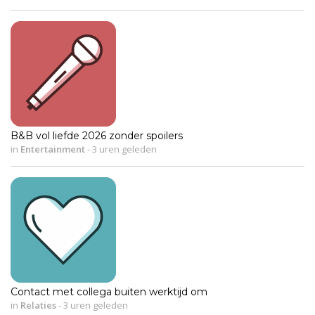
B&B vol liefde 2026 zonder spoilers
in
Entertainment
-
3 uren geleden
Contact met collega buiten werktijd om
in
Relaties
-
3 uren geleden