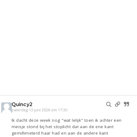
Quincy2
zaterdag 13 juni 2026 om 17:30
Ik dacht deze week nog "wat lelijk" toen ik achter een
meisje stond bij het stoplicht dat aan de ene kant
gemillimeterd haar had en aan de andere kant