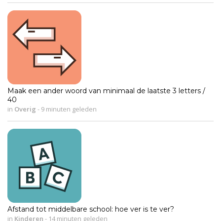
Maak een ander woord van minimaal de laatste 3 letters /
40
in
Overig
-
9 minuten geleden
Afstand tot middelbare school: hoe ver is te ver?
in
Kinderen
-
14 minuten geleden