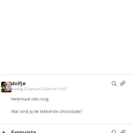
dolfje
vrijdag 23 januari 2026 om 19:37
Helemaal niks nog
Wat vind jij de lekkerste chocolade?
Explorista