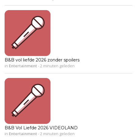
B&B vol liefde 2026 zonder spoilers
in
Entertainment
-
2 minuten geleden
B&B Vol Liefde 2026 VIDEOLAND
in
Entertainment
-
2 minuten geleden