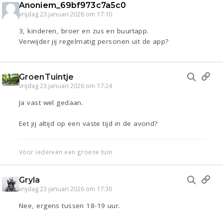
Anoniem_69bf973c7a5c0
vrijdag 23 januari 2026 om 17:10
3, kinderen, broer en zus en buurtapp.
Verwijder jij regelmatig personen uit de app?
GroenTuintje
vrijdag 23 januari 2026 om 17:24
Ja vast wel gedaan.
Eet jij altijd op een vaste tijd in de avond?
Voor iedereen een groene tuin
Gryla
vrijdag 23 januari 2026 om 17:30
Nee, ergens tussen 18-19 uur.