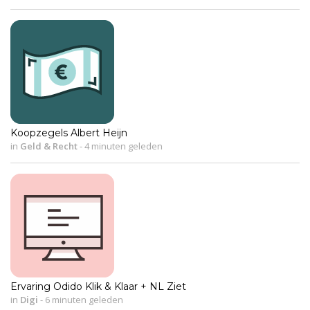
Koopzegels Albert Heijn
in
Geld & Recht
-
4 minuten geleden
Ervaring Odido Klik & Klaar + NL Ziet
in
Digi
-
6 minuten geleden