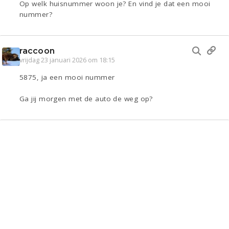
Op welk huisnummer woon je? En vind je dat een mooi
nummer?
raccoon
vrijdag 23 januari 2026 om 18:15
5875, ja een mooi nummer
Ga jij morgen met de auto de weg op?