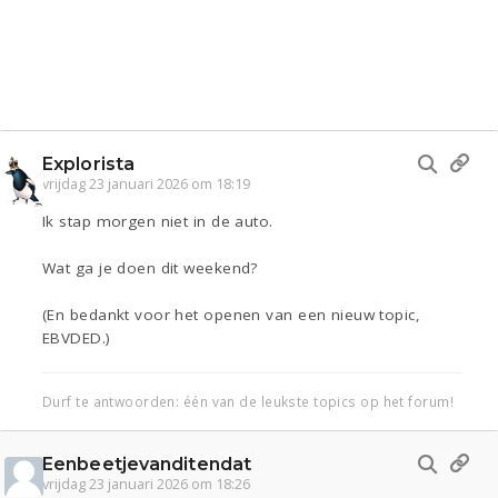
Explorista
vrijdag 23 januari 2026 om 18:19
Ik stap morgen niet in de auto.
Wat ga je doen dit weekend?
(En bedankt voor het openen van een nieuw topic,
EBVDED.)
Durf te antwoorden: één van de leukste topics op het forum!
Eenbeetjevanditendat
vrijdag 23 januari 2026 om 18:26