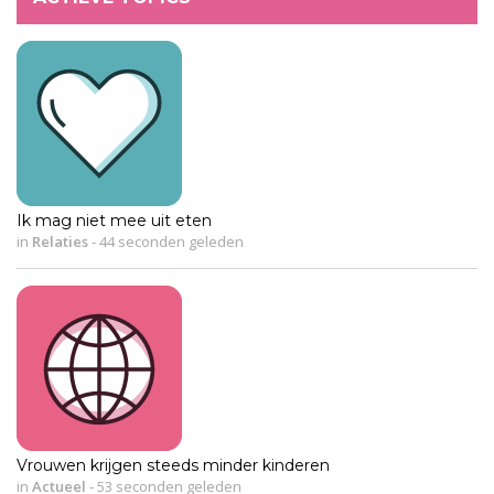
Ik mag niet mee uit eten
in
Relaties
-
44 seconden geleden
Vrouwen krijgen steeds minder kinderen
in
Actueel
-
53 seconden geleden