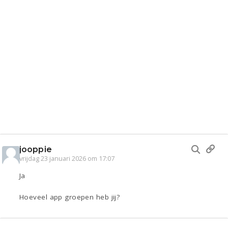
jooppie
vrijdag 23 januari 2026 om 17:07
Ja
Hoeveel app groepen heb jij?