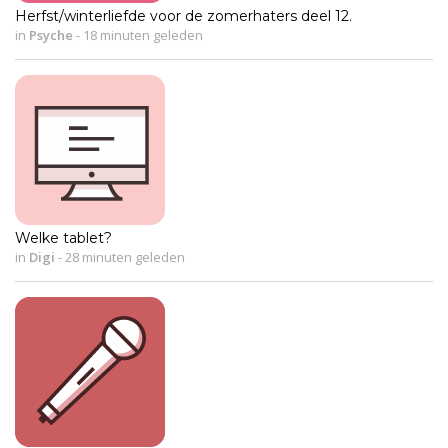
Herfst/winterliefde voor de zomerhaters deel 12.
in
Psyche
-
18 minuten geleden
Welke tablet?
in
Digi
-
28 minuten geleden