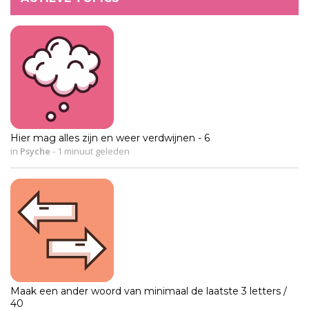
Hier mag alles zijn en weer verdwijnen - 6
in
Psyche
-
1 minuut geleden
Maak een ander woord van minimaal de laatste 3 letters /
40