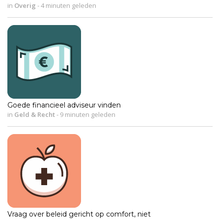
in
Overig
-
4 minuten geleden
Goede financieel adviseur vinden
in
Geld & Recht
-
9 minuten geleden
Vraag over beleid gericht op comfort, niet