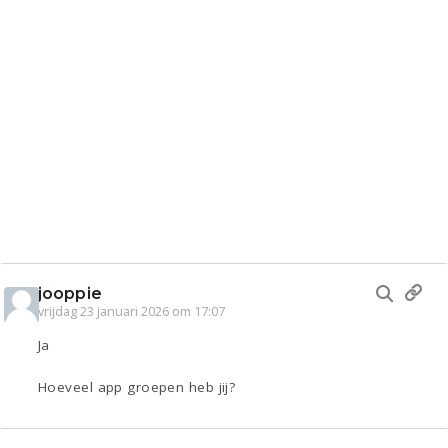
jooppie
vrijdag 23 januari 2026 om 17:07
Ja
Hoeveel app groepen heb jij?