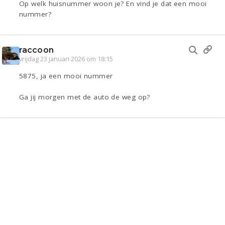
Op welk huisnummer woon je? En vind je dat een mooi
nummer?
raccoon
vrijdag 23 januari 2026 om 18:15
5875, ja een mooi nummer
Ga jij morgen met de auto de weg op?