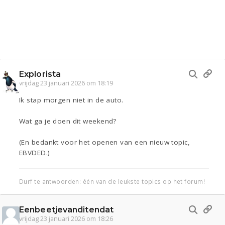
Explorista
vrijdag 23 januari 2026 om 18:19
Ik stap morgen niet in de auto.
Wat ga je doen dit weekend?
(En bedankt voor het openen van een nieuw topic,
EBVDED.)
Durf te antwoorden: één van de leukste topics op het forum!
Eenbeetjevanditendat
vrijdag 23 januari 2026 om 18:26