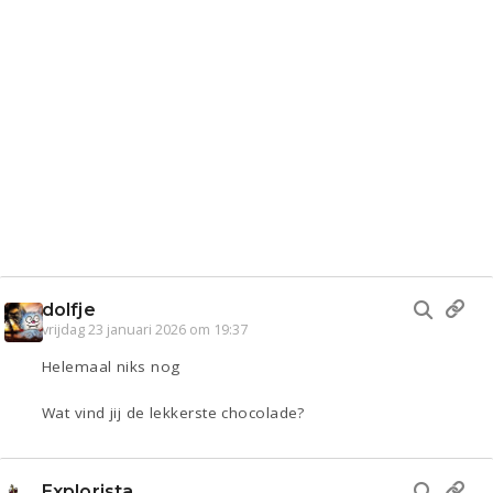
dolfje
vrijdag 23 januari 2026 om 19:37
Helemaal niks nog
Wat vind jij de lekkerste chocolade?
Explorista