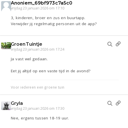
Anoniem_69bf973c7a5c0
vrijdag 23 januari 2026 om 17:10
3, kinderen, broer en zus en buurtapp.
Verwijder jij regelmatig personen uit de app?
GroenTuintje
vrijdag 23 januari 2026 om 17:24
Ja vast wel gedaan.
Eet jij altijd op een vaste tijd in de avond?
Voor iedereen een groene tuin
Gryla
vrijdag 23 januari 2026 om 17:30
Nee, ergens tussen 18-19 uur.