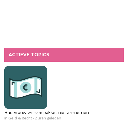
ACTIEVE TOPICS
Buurvrouw wil haar pakket niet aannemen
in
Geld & Recht
-
2 uren geleden