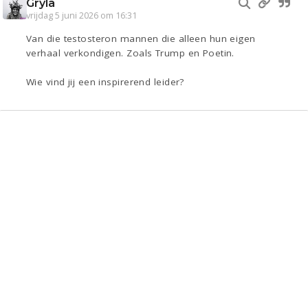
Gryla
vrijdag 5 juni 2026 om 16:31
Van die testosteron mannen die alleen hun eigen
verhaal verkondigen. Zoals Trump en Poetin.
Wie vind jij een inspirerend leider?