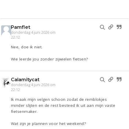
Pamflet
donderdag 4 juni 2026 om
22:12
Nee, doe ik niet.
Wie leerde jou zonder zijwielen fietsen?
Calamitycat
donderdag 4 juni 2026 om
22:12
Ik maak mijn velgen schoon zodat de remblokjes
minder slijten en de rest besteed ik uit aan mijn vaste
fietsenmaker.
Wat zijn je plannen voor het weekend?