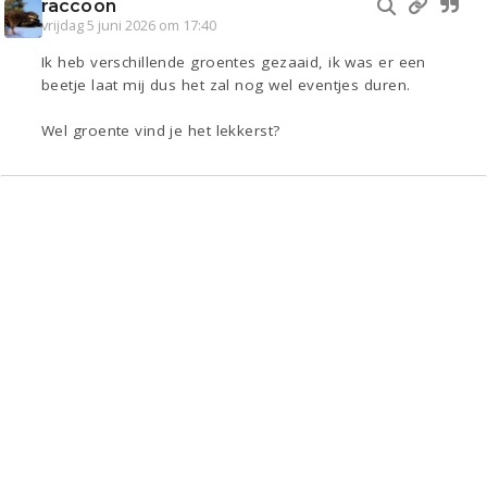
raccoon
vrijdag 5 juni 2026 om 17:40
Ik heb verschillende groentes gezaaid, ik was er een
beetje laat mij dus het zal nog wel eventjes duren.
Wel groente vind je het lekkerst?