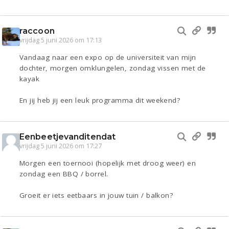
raccoon
vrijdag 5 juni 2026 om 17:13
Vandaag naar een expo op de universiteit van mijn
dochter, morgen omklungelen, zondag vissen met de
kayak
En jij heb jij een leuk programma dit weekend?
Eenbeetjevanditendat
vrijdag 5 juni 2026 om 17:27
Morgen een toernooi (hopelijk met droog weer) en
zondag een BBQ / borrel.
Groeit er iets eetbaars in jouw tuin / balkon?