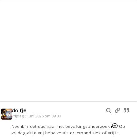
dolfje
vrijdag 5 juni 2026 om 09:00
Nee ik moet dus naar het bevolkingsonderzoek
Op
vrijdag altijd vrij behalve als er iemand ziek of vrij is.