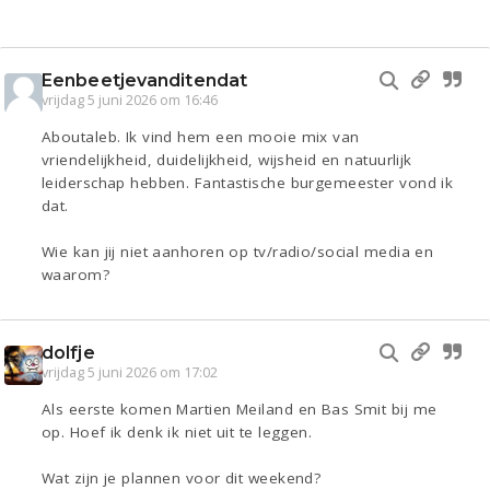
Eenbeetjevanditendat
vrijdag 5 juni 2026 om 16:46
Aboutaleb. Ik vind hem een mooie mix van
vriendelijkheid, duidelijkheid, wijsheid en natuurlijk
leiderschap hebben. Fantastische burgemeester vond ik
dat.
Wie kan jij niet aanhoren op tv/radio/social media en
waarom?
dolfje
vrijdag 5 juni 2026 om 17:02
Als eerste komen Martien Meiland en Bas Smit bij me
op. Hoef ik denk ik niet uit te leggen.
Wat zijn je plannen voor dit weekend?