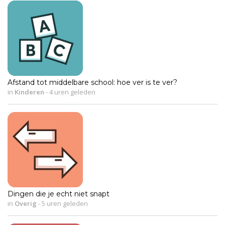
Afstand tot middelbare school: hoe ver is te ver?
in
Kinderen
-
4 uren geleden
Dingen die je echt niet snapt
in
Overig
-
5 uren geleden