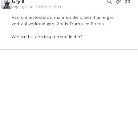
Gryla
vrijdag 5 juni 2026 om 16:31
Van die testosteron mannen die alleen hun eigen
verhaal verkondigen. Zoals Trump en Poetin.
Wie vind jij een inspirerend leider?