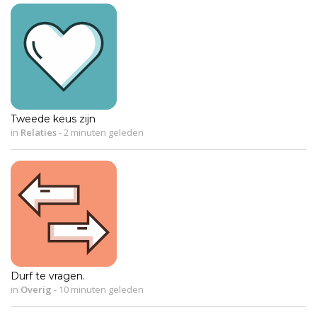
Tweede keus zijn
in
Relaties
-
2 minuten geleden
Durf te vragen.
in
Overig
-
10 minuten geleden