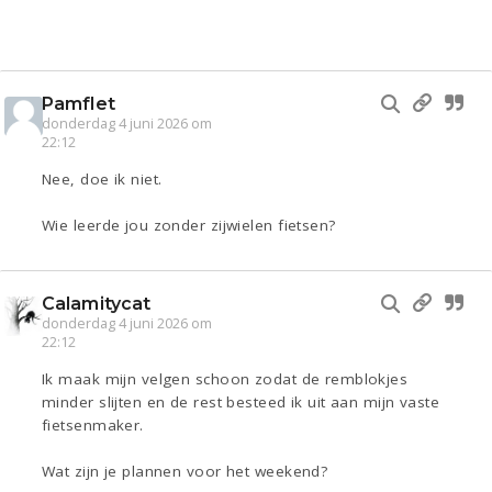
Pamflet
donderdag 4 juni 2026 om
22:12
Nee, doe ik niet.
Wie leerde jou zonder zijwielen fietsen?
Calamitycat
donderdag 4 juni 2026 om
22:12
Ik maak mijn velgen schoon zodat de remblokjes
minder slijten en de rest besteed ik uit aan mijn vaste
fietsenmaker.
Wat zijn je plannen voor het weekend?