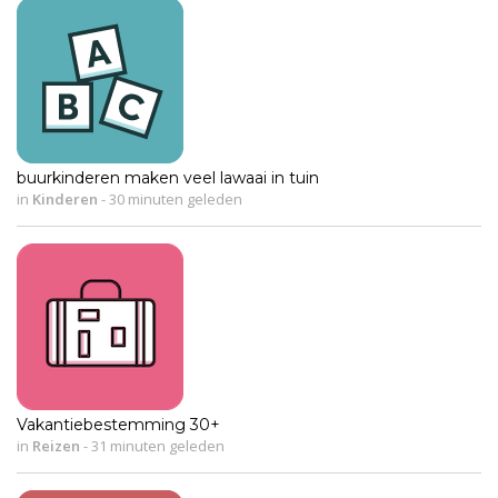
buurkinderen maken veel lawaai in tuin
in
Kinderen
-
30 minuten geleden
Vakantiebestemming 30+
in
Reizen
-
31 minuten geleden