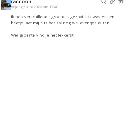
raccoon
vrijdag 5 juni 2026 om 17:40
Ik heb verschillende groentes gezaaid, ik was er een
beetje laat mij dus het zal nog wel eventjes duren.
Wel groente vind je het lekkerst?