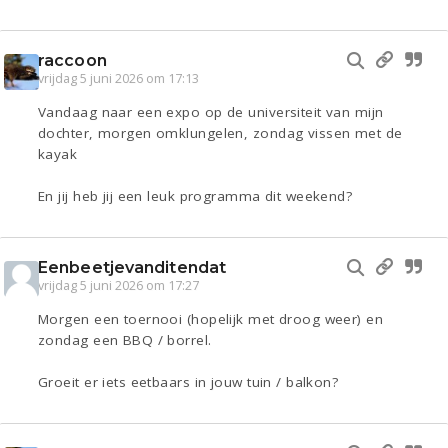
raccoon
vrijdag 5 juni 2026 om 17:13
Vandaag naar een expo op de universiteit van mijn
dochter, morgen omklungelen, zondag vissen met de
kayak
En jij heb jij een leuk programma dit weekend?
Eenbeetjevanditendat
vrijdag 5 juni 2026 om 17:27
Morgen een toernooi (hopelijk met droog weer) en
zondag een BBQ / borrel.
Groeit er iets eetbaars in jouw tuin / balkon?