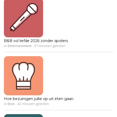
B&B vol liefde 2026 zonder spoilers
in
Entertainment
-
37 minuten geleden
Hoe bezuinigen jullie op uit eten gaan.
in
Eten
-
42 minuten geleden