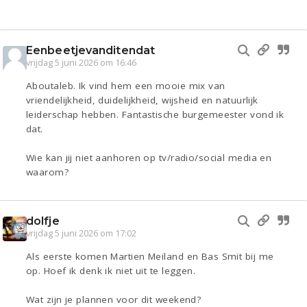
Eenbeetjevanditendat
vrijdag 5 juni 2026 om 16:46
Aboutaleb. Ik vind hem een mooie mix van
vriendelijkheid, duidelijkheid, wijsheid en natuurlijk
leiderschap hebben. Fantastische burgemeester vond ik
dat.
Wie kan jij niet aanhoren op tv/radio/social media en
waarom?
dolfje
vrijdag 5 juni 2026 om 17:02
Als eerste komen Martien Meiland en Bas Smit bij me
op. Hoef ik denk ik niet uit te leggen.
Wat zijn je plannen voor dit weekend?