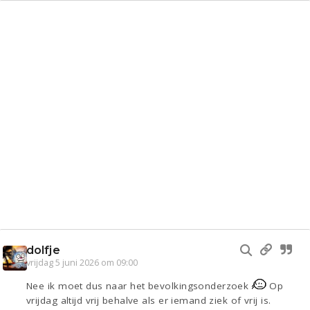
dolfje
vrijdag 5 juni 2026 om 09:00
Nee ik moet dus naar het bevolkingsonderzoek
Op
vrijdag altijd vrij behalve als er iemand ziek of vrij is.