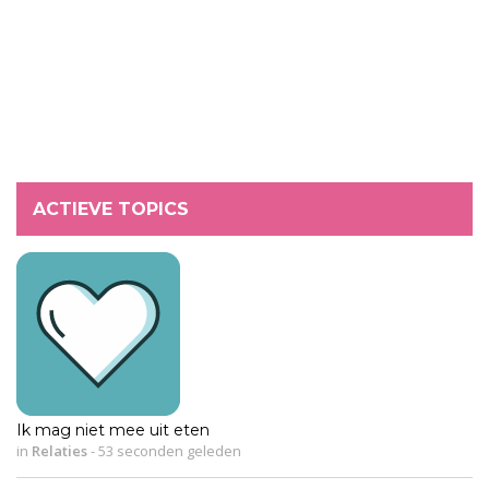
ACTIEVE TOPICS
Ik mag niet mee uit eten
in
Relaties
-
53 seconden geleden