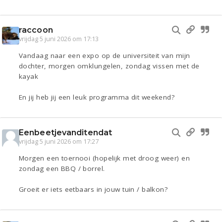
raccoon
vrijdag 5 juni 2026 om 17:13
Vandaag naar een expo op de universiteit van mijn
dochter, morgen omklungelen, zondag vissen met de
kayak
En jij heb jij een leuk programma dit weekend?
Eenbeetjevanditendat
vrijdag 5 juni 2026 om 17:27
Morgen een toernooi (hopelijk met droog weer) en
zondag een BBQ / borrel.
Groeit er iets eetbaars in jouw tuin / balkon?