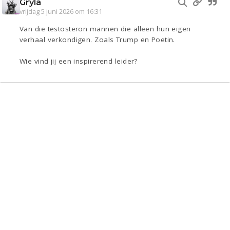
Gryla
vrijdag 5 juni 2026 om 16:31
Van die testosteron mannen die alleen hun eigen
verhaal verkondigen. Zoals Trump en Poetin.
Wie vind jij een inspirerend leider?