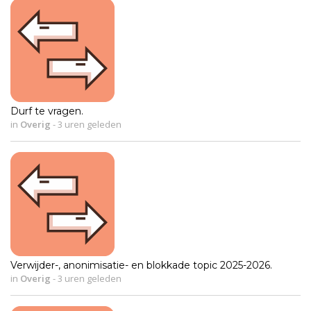
Durf te vragen.
in
Overig
-
3 uren geleden
Verwijder-, anonimisatie- en blokkade topic 2025-2026.
in
Overig
-
3 uren geleden