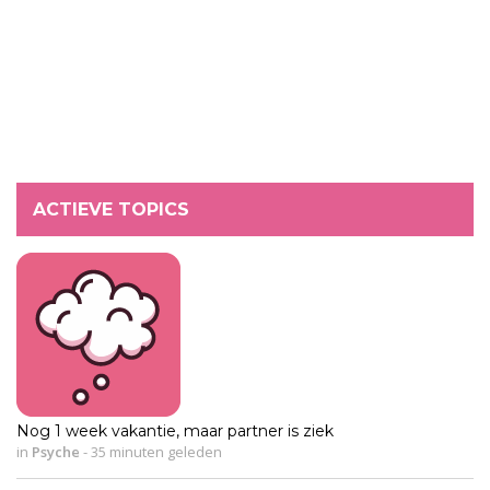
ACTIEVE TOPICS
Nog 1 week vakantie, maar partner is ziek
in
Psyche
-
35 minuten geleden