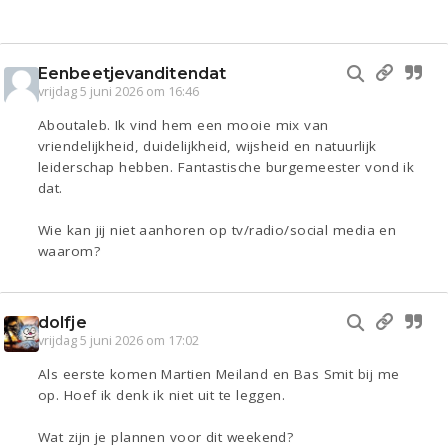
Eenbeetjevanditendat
vrijdag 5 juni 2026 om 16:46
Aboutaleb. Ik vind hem een mooie mix van
vriendelijkheid, duidelijkheid, wijsheid en natuurlijk
leiderschap hebben. Fantastische burgemeester vond ik
dat.
Wie kan jij niet aanhoren op tv/radio/social media en
waarom?
dolfje
vrijdag 5 juni 2026 om 17:02
Als eerste komen Martien Meiland en Bas Smit bij me
op. Hoef ik denk ik niet uit te leggen.
Wat zijn je plannen voor dit weekend?