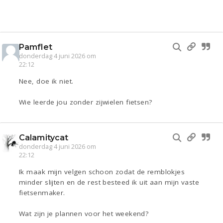
Pamflet
donderdag 4 juni 2026 om
22:12
Nee, doe ik niet.
Wie leerde jou zonder zijwielen fietsen?
Calamitycat
donderdag 4 juni 2026 om
22:12
Ik maak mijn velgen schoon zodat de remblokjes
minder slijten en de rest besteed ik uit aan mijn vaste
fietsenmaker.
Wat zijn je plannen voor het weekend?