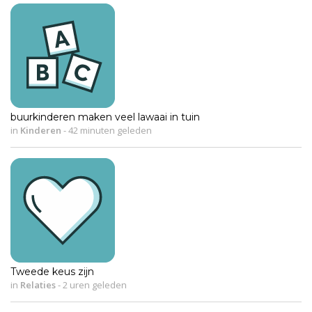
buurkinderen maken veel lawaai in tuin
in
Kinderen
-
42 minuten geleden
Tweede keus zijn
in
Relaties
-
2 uren geleden