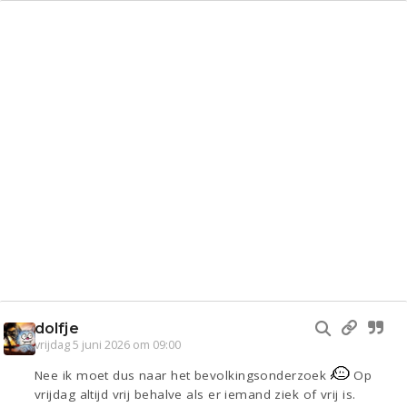
dolfje
vrijdag 5 juni 2026 om 09:00
Nee ik moet dus naar het bevolkingsonderzoek
Op
vrijdag altijd vrij behalve als er iemand ziek of vrij is.