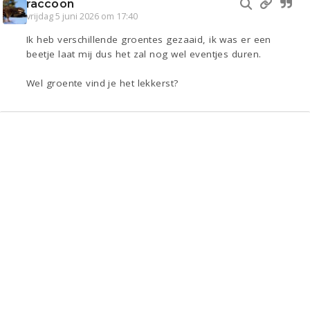
raccoon
vrijdag 5 juni 2026 om 17:40
Ik heb verschillende groentes gezaaid, ik was er een
beetje laat mij dus het zal nog wel eventjes duren.
Wel groente vind je het lekkerst?