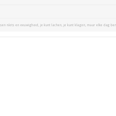
sen níets en eeuwigheid, je kunt lachen, je kunt klagen, maar elke dag ben