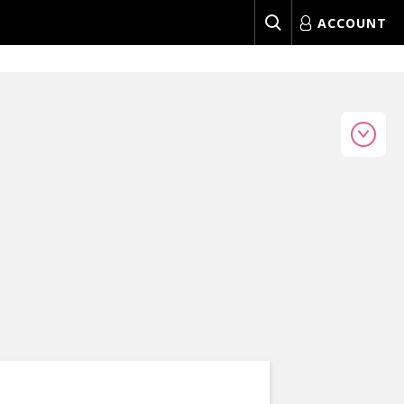
ACCOUNT